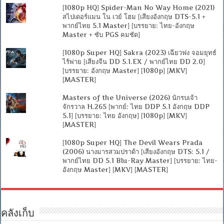
[1080p HQ] Spider-Man No Way Home (2021)
สไปเดอร์แมน โน เวย์ โฮม [เสียงอังกฤษ DTS-5.1 +
พากย์ไทย 5.1 Master] [บรรยาย: ไทย-อังกฤษ
Master + ซับ PGS คมชัด]
[1080p Super HQ] Sakra (2023) เฉียวฟง จอมยุทธ์
ไร้พ่าย [เสียงจีน DD 5.1.EX / พากย์ไทย DD 2.0]
[บรรยาย: อังกฤษ Master] [1080p] [MKV]
[MASTER]
Masters of the Universe (2026) นักรบเจ้า
จักรวาล H.265 [พากย์: ไทย DDP 5.1 อังกฤษ DDP
5.1] [บรรยาย: ไทย อังกฤษ] [1080p] [MKV]
[MASTER]
[1080p Super HQ] The Devil Wears Prada
(2006) นางมารสวมปราด้า [เสียงอังกฤษ DTS: 5.1 /
พากย์ไทย DD 5.1 Blu-Ray Master] [บรรยาย: ไทย-
อังกฤษ Master] [MKV] [MASTER]
คลังเก็บ