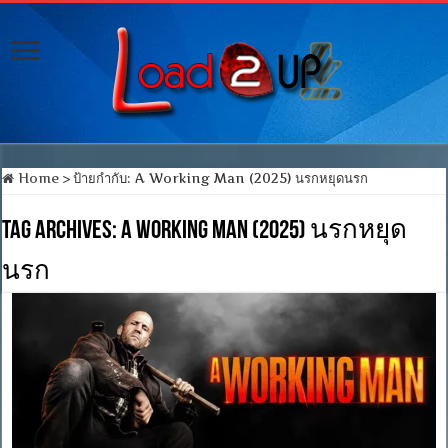
Home
>
ป้ายกำกับ:
A Working Man (2025) นรกหยุดนรก
Tag Archives:
A Working Man (2025) นรกหยุด
นรก