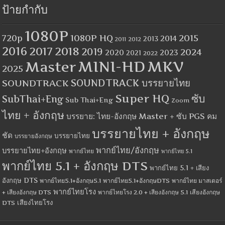
ป้ายกำกับ
1080P
1080P HQ
2015
720p
2014
2013
2012
2011
2016
2017
2018
2019
2024
2020
2023
2021
2022
MINI-HD
MKV
Master
2025
SOUNDTRACK
SOUNDTRACK บรรยายไทย
Super HQ
ซับ
SubThai+Eng
Sub Thai+Eng
Zoom
ไทย + อังกฤษ
บรรยาย: ไทย-อังกฤษ Master + ซับ PGS คม
บรรยายไทย + อังกฤษ
ชัด
บรรยายไทย
บรรยายอังกฤษ
พากย์ไทย/อังกฤษ
บรรยายไทย+อังกฤษ
พากย์ไทย
พากย์ไทย 5.1
พากย์ไทย 5.1 + อังกฤษ DTS
พากย์ไทย 5.1 + เสียง
อังกฤษ DTS
พากย์ไทย5.1+อังกฤษ5.1
พากย์ไทย5.1+อังกฤษDTS
พากย์ไทย มาสเตอร์
พากย์ไทยโรง
+ เสียงอังกฤษ DTS
พากย์ไทยโรง 2.0 + เสียงอังกฤษ 5.1
เสียงอังกฤษ
เสียงไทยโรง
DTS