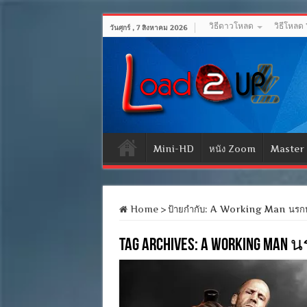
วิธีดาวโหลด
วิธีโหลด
วันศุกร์ , 7 สิงหาคม 2026
Mini-HD
หนัง Zoom
Master
Home
>
ป้ายกำกับ:
A Working Man นรกห
Tag Archives:
A Working Man