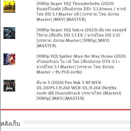
[1080p Super HQ] Thunderbolts (2025)
ธันเดอร์โบลต์ส [เสียงอังกฤษ DD+ 5.1.Atmos / พากย์
ไทย DD 5.1 Master แท้.] [บรรยาย: ไทย-อังกฤษ
Master] [MKV] [MASTER]
[1080p Super HQ] Sakra (2023) เฉียวฟง จอมยุทธ์
ไร้พ่าย [เสียงจีน DD 5.1.EX / พากย์ไทย DD 2.0]
[บรรยาย: อังกฤษ Master] [1080p] [MKV]
[MASTER]
[1080p HQ] Spider-Man No Way Home (2021)
สไปเดอร์แมน โน เวย์ โฮม [เสียงอังกฤษ DTS-5.1 +
พากย์ไทย 5.1 Master] [บรรยาย: ไทย-อังกฤษ
Master + ซับ PGS คมชัด]
พี่นาค 5 (2026) Pee Nak 5 NF.WEB-
DL.DDP5.1.H.264 WEB-DL.H.264 [Netflix
(web-dl)] [Soundtrack บรรยายไทย (Master)]
[1080p] [MKV] [MASTER]
คลังเก็บ