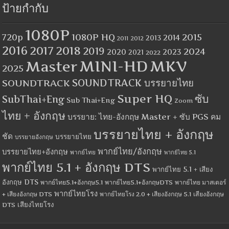
ป้ายกำกับ
1080P
1080P HQ
2015
720p
2014
2013
2012
2011
2016
2017
2018
2019
2024
2020
2023
2021
2022
MINI-HD
MKV
Master
2025
SOUNDTRACK
SOUNDTRACK บรรยายไทย
Super HQ
ซับ
SubThai+Eng
Sub Thai+Eng
Zoom
ไทย + อังกฤษ
บรรยาย: ไทย-อังกฤษ Master + ซับ PGS คม
บรรยายไทย + อังกฤษ
ชัด
บรรยายไทย
บรรยายอังกฤษ
พากย์ไทย/อังกฤษ
บรรยายไทย+อังกฤษ
พากย์ไทย
พากย์ไทย 5.1
พากย์ไทย 5.1 + อังกฤษ DTS
พากย์ไทย 5.1 + เสียง
อังกฤษ DTS
พากย์ไทย5.1+อังกฤษ5.1
พากย์ไทย5.1+อังกฤษDTS
พากย์ไทย มาสเตอร์
พากย์ไทยโรง
+ เสียงอังกฤษ DTS
พากย์ไทยโรง 2.0 + เสียงอังกฤษ 5.1
เสียงอังกฤษ
เสียงไทยโรง
DTS