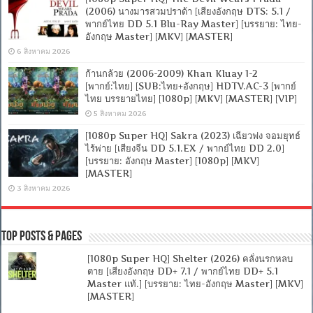
(2006) นางมารสวมปราด้า [เสียงอังกฤษ DTS: 5.1 /
พากย์ไทย DD 5.1 Blu-Ray Master] [บรรยาย: ไทย-
อังกฤษ Master] [MKV] [MASTER]
6 สิงหาคม 2026
ก้านกล้วย (2006-2009) Khan Kluay 1-2
[พากย์:ไทย] [SUB:ไทย+อังกฤษ] HDTV.AC-3 [พากย์
ไทย บรรยายไทย] [1080p] [MKV] [MASTER] [VIP]
5 สิงหาคม 2026
[1080p Super HQ] Sakra (2023) เฉียวฟง จอมยุทธ์
ไร้พ่าย [เสียงจีน DD 5.1.EX / พากย์ไทย DD 2.0]
[บรรยาย: อังกฤษ Master] [1080p] [MKV]
[MASTER]
3 สิงหาคม 2026
Top Posts & Pages
[1080p Super HQ] Shelter (2026) คลั่งนรกหลบ
ตาย [เสียงอังกฤษ DD+ 7.1 / พากย์ไทย DD+ 5.1
Master แท้.] [บรรยาย: ไทย-อังกฤษ Master] [MKV]
[MASTER]