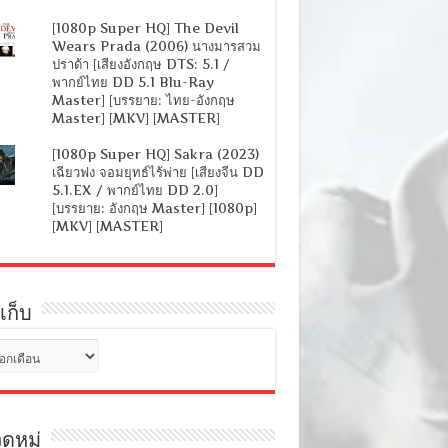
[1080p Super HQ] The Devil
Wears Prada (2006) นางมารสวม
ปราด้า [เสียงอังกฤษ DTS: 5.1 /
พากย์ไทย DD 5.1 Blu-Ray
Master] [บรรยาย: ไทย-อังกฤษ
Master] [MKV] [MASTER]
[1080p Super HQ] Sakra (2023)
เฉียวฟง จอมยุทธ์ไร้พ่าย [เสียงจีน DD
5.1.EX / พากย์ไทย DD 2.0]
[บรรยาย: อังกฤษ Master] [1080p]
[MKV] [MASTER]
เก็บ
ดหมู่