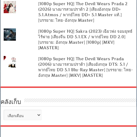
[1080p Super HQ] The Devil Wears Prada 2
(2026) นางมารสวมปราด้า 2 [เสียงอังกฤษ DD+
5.1.Atmos / พากย์ไทย DD+ 5.1 Master แท้.]
[บรรยาย: ไทย-อังกฤษ Master]
[1080p Super HQ] Sakra (2023) เฉียวฟง จอมยุทธ์
ไร้พ่าย [เสียงจีน DD 5.1.EX / พากย์ไทย DD 2.0]
[บรรยาย: อังกฤษ Master] [1080p] [MKV]
[MASTER]
[1080p Super HQ] The Devil Wears Prada
(2006) นางมารสวมปราด้า [เสียงอังกฤษ DTS: 5.1 /
พากย์ไทย DD 5.1 Blu-Ray Master] [บรรยาย: ไทย-
อังกฤษ Master] [MKV] [MASTER]
คลังเก็บ
คลัง
เก็บ