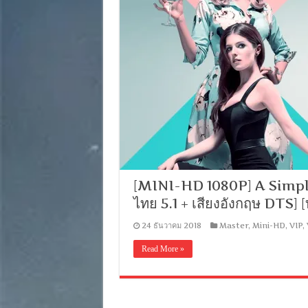
[MINI-HD 1080P] A Simple 
ไทย 5.1 + เสียงอังกฤษ DTS
24 ธันวาคม 2018
Master
,
Mini-HD
,
VIP
,
Read More »