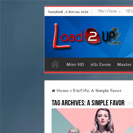
วิธีดาวโหลด
วิธี
วันพฤหัสบดี , 6 สิงหาคม 2026
Mini-HD
หนัง Zoom
Master
Home
>
ป้ายกำกับ:
A Simple Favor
Tag Archives:
A Simple Favor