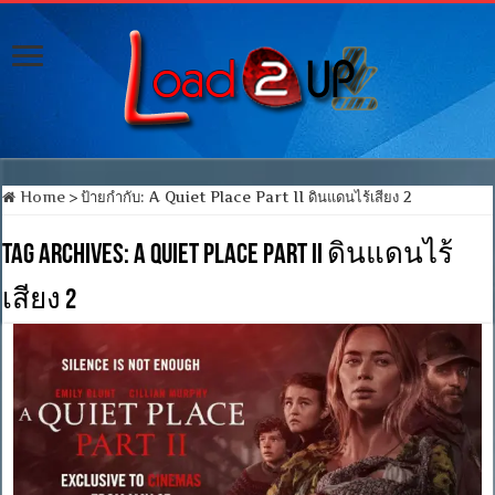
Home
>
ป้ายกำกับ:
A Quiet Place Part II ดินแดนไร้เสียง 2
Tag Archives:
A Quiet Place Part II ดินแดนไร้
เสียง 2