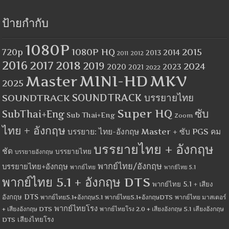
ป้ายกำกับ
1080P
1080P HQ
2015
720p
2014
2013
2012
2011
2016
2017
2018
2019
2024
2020
2023
2021
2022
MINI-HD
MKV
Master
2025
SOUNDTRACK
SOUNDTRACK บรรยายไทย
Super HQ
ซับ
SubThai+Eng
Sub Thai+Eng
Zoom
ไทย + อังกฤษ
บรรยาย: ไทย-อังกฤษ Master + ซับ PGS คม
บรรยายไทย + อังกฤษ
ชัด
บรรยายไทย
บรรยายอังกฤษ
พากย์ไทย/อังกฤษ
บรรยายไทย+อังกฤษ
พากย์ไทย
พากย์ไทย 5.1
พากย์ไทย 5.1 + อังกฤษ DTS
พากย์ไทย 5.1 + เสียง
อังกฤษ DTS
พากย์ไทย5.1+อังกฤษ5.1
พากย์ไทย5.1+อังกฤษDTS
พากย์ไทย มาสเตอร์
พากย์ไทยโรง
+ เสียงอังกฤษ DTS
พากย์ไทยโรง 2.0 + เสียงอังกฤษ 5.1
เสียงอังกฤษ
เสียงไทยโรง
DTS