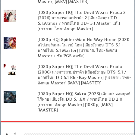
Master] [MKV] [MASTER]
[1080p Super HQ] The Devil Wears Prada 2
(2026) นางมารสวมปราด้า 2 [เสียงอังกฤษ DD+
5.1.Atmos / พากย์ไทย DD+ 5.1 Master แท้.]
[บรรยาย: ไทย-อังกฤษ Master]
[1080p HQ] Spider-Man No Way Home (2021)
สไปเดอร์แมน โน เวย์ โฮม [เสียงอังกฤษ DTS-5.1 +
พากย์ไทย 5.1 Master] [บรรยาย: ไทย-อังกฤษ
Master + ซับ PGS คมชัด]
[1080p Super HQ] The Devil Wears Prada
(2006) นางมารสวมปราด้า [เสียงอังกฤษ DTS: 5.1 /
พากย์ไทย DD 5.1 Blu-Ray Master] [บรรยาย: ไทย-
อังกฤษ Master] [MKV] [MASTER]
[1080p Super HQ] Sakra (2023) เฉียวฟง จอมยุทธ์
ไร้พ่าย [เสียงจีน DD 5.1.EX / พากย์ไทย DD 2.0]
[บรรยาย: อังกฤษ Master] [1080p] [MKV]
[MASTER]