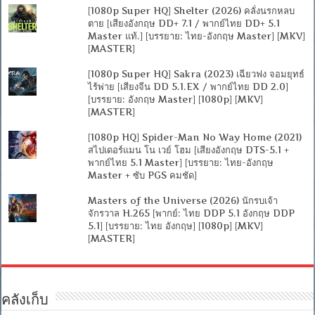
[1080p Super HQ] Shelter (2026) คลั่งนรกหลบ
ตาย [เสียงอังกฤษ DD+ 7.1 / พากย์ไทย DD+ 5.1
Master แท้.] [บรรยาย: ไทย-อังกฤษ Master] [MKV]
[MASTER]
[1080p Super HQ] Sakra (2023) เฉียวฟง จอมยุทธ์
ไร้พ่าย [เสียงจีน DD 5.1.EX / พากย์ไทย DD 2.0]
[บรรยาย: อังกฤษ Master] [1080p] [MKV]
[MASTER]
[1080p HQ] Spider-Man No Way Home (2021)
สไปเดอร์แมน โน เวย์ โฮม [เสียงอังกฤษ DTS-5.1 +
พากย์ไทย 5.1 Master] [บรรยาย: ไทย-อังกฤษ
Master + ซับ PGS คมชัด]
Masters of the Universe (2026) นักรบเจ้า
จักรวาล H.265 [พากย์: ไทย DDP 5.1 อังกฤษ DDP
5.1] [บรรยาย: ไทย อังกฤษ] [1080p] [MKV]
[MASTER]
คลังเก็บ