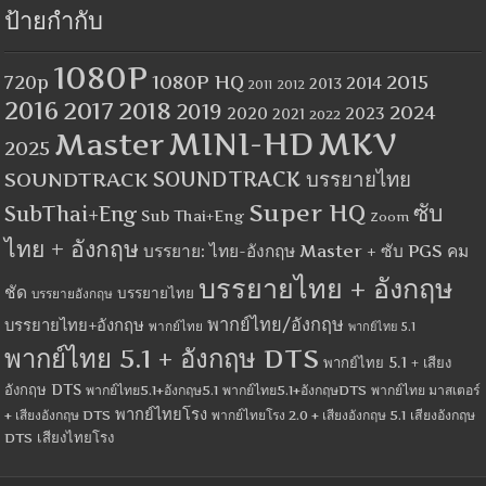
ป้ายกำกับ
1080P
1080P HQ
2015
720p
2014
2013
2012
2011
2016
2017
2018
2019
2024
2020
2023
2021
2022
MINI-HD
MKV
Master
2025
SOUNDTRACK
SOUNDTRACK บรรยายไทย
Super HQ
ซับ
SubThai+Eng
Sub Thai+Eng
Zoom
ไทย + อังกฤษ
บรรยาย: ไทย-อังกฤษ Master + ซับ PGS คม
บรรยายไทย + อังกฤษ
ชัด
บรรยายไทย
บรรยายอังกฤษ
พากย์ไทย/อังกฤษ
บรรยายไทย+อังกฤษ
พากย์ไทย
พากย์ไทย 5.1
พากย์ไทย 5.1 + อังกฤษ DTS
พากย์ไทย 5.1 + เสียง
อังกฤษ DTS
พากย์ไทย5.1+อังกฤษ5.1
พากย์ไทย5.1+อังกฤษDTS
พากย์ไทย มาสเตอร์
พากย์ไทยโรง
+ เสียงอังกฤษ DTS
พากย์ไทยโรง 2.0 + เสียงอังกฤษ 5.1
เสียงอังกฤษ
เสียงไทยโรง
DTS