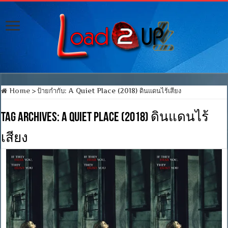
Home
>
ป้ายกำกับ:
A Quiet Place (2018) ดินแดนไร้เสียง
Tag Archives:
A Quiet Place (2018) ดินแดนไร้
เสียง