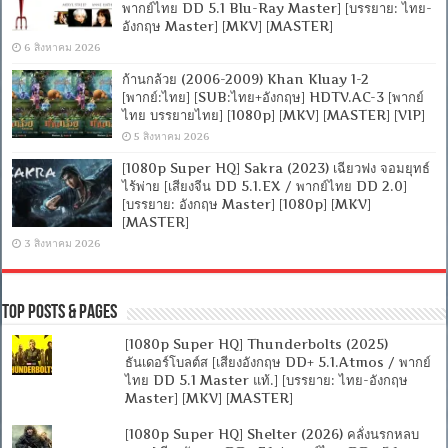
พากย์ไทย DD 5.1 Blu-Ray Master] [บรรยาย: ไทย-
อังกฤษ Master] [MKV] [MASTER]
6 สิงหาคม 2026
ก้านกล้วย (2006-2009) Khan Kluay 1-2
[พากย์:ไทย] [SUB:ไทย+อังกฤษ] HDTV.AC-3 [พากย์
ไทย บรรยายไทย] [1080p] [MKV] [MASTER] [VIP]
5 สิงหาคม 2026
[1080p Super HQ] Sakra (2023) เฉียวฟง จอมยุทธ์
ไร้พ่าย [เสียงจีน DD 5.1.EX / พากย์ไทย DD 2.0]
[บรรยาย: อังกฤษ Master] [1080p] [MKV]
[MASTER]
3 สิงหาคม 2026
Top Posts & Pages
[1080p Super HQ] Thunderbolts (2025)
ธันเดอร์โบลต์ส [เสียงอังกฤษ DD+ 5.1.Atmos / พากย์
ไทย DD 5.1 Master แท้.] [บรรยาย: ไทย-อังกฤษ
Master] [MKV] [MASTER]
[1080p Super HQ] Shelter (2026) คลั่งนรกหลบ