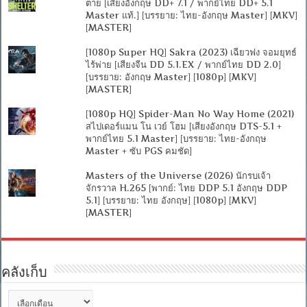
ตาย [เสียงอังกฤษ DD+ 7.1 / พากย์ไทย DD+ 5.1
Master แท้.] [บรรยาย: ไทย-อังกฤษ Master] [MKV]
[MASTER]
[1080p Super HQ] Sakra (2023) เฉียวฟง จอมยุทธ์
ไร้พ่าย [เสียงจีน DD 5.1.EX / พากย์ไทย DD 2.0]
[บรรยาย: อังกฤษ Master] [1080p] [MKV]
[MASTER]
[1080p HQ] Spider-Man No Way Home (2021)
สไปเดอร์แมน โน เวย์ โฮม [เสียงอังกฤษ DTS-5.1 +
พากย์ไทย 5.1 Master] [บรรยาย: ไทย-อังกฤษ
Master + ซับ PGS คมชัด]
Masters of the Universe (2026) นักรบเจ้า
จักรวาล H.265 [พากย์: ไทย DDP 5.1 อังกฤษ DDP
5.1] [บรรยาย: ไทย อังกฤษ] [1080p] [MKV]
[MASTER]
คลังเก็บ
คลัง