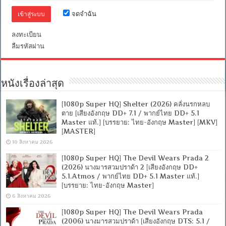
ไทย
จดจำฉัน
บรรยาย
ไทย]
ลงทะเบียน
[1080p]
[MKV]
ลืมรหัสผ่าน
[MASTER]
หนังเรื่องล่าสุด
[1080p Super HQ] Shelter (2026) คลั่งนรกหลบ
ตาย [เสียงอังกฤษ DD+ 7.1 / พากย์ไทย DD+ 5.1
Master แท้.] [บรรยาย: ไทย-อังกฤษ Master] [MKV]
[MASTER]
10 สิงหาคม 2026
[1080p Super HQ] The Devil Wears Prada 2
(2026) นางมารสวมปราด้า 2 [เสียงอังกฤษ DD+
5.1.Atmos / พากย์ไทย DD+ 5.1 Master แท้.]
[บรรยาย: ไทย-อังกฤษ Master]
6 สิงหาคม 2026
[1080p Super HQ] The Devil Wears Prada
(2006) นางมารสวมปราด้า [เสียงอังกฤษ DTS: 5.1 /