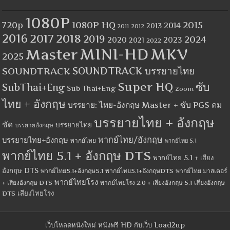
1080P
1080P HQ
2015
720p
2014
2013
2012
2011
2016
2017
2018
2019
2024
2020
2023
2021
2022
MINI-HD
MKV
Master
2025
SOUNDTRACK
SOUNDTRACK บรรยายไทย
Super HQ
ซับ
SubThai+Eng
Sub Thai+Eng
Zoom
ไทย + อังกฤษ
บรรยาย: ไทย-อังกฤษ Master + ซับ PGS คม
บรรยายไทย + อังกฤษ
ชัด
บรรยายไทย
บรรยายอังกฤษ
พากย์ไทย/อังกฤษ
บรรยายไทย+อังกฤษ
พากย์ไทย
พากย์ไทย 5.1
พากย์ไทย 5.1 + อังกฤษ DTS
พากย์ไทย 5.1 + เสียง
อังกฤษ DTS
พากย์ไทย5.1+อังกฤษ5.1
พากย์ไทย5.1+อังกฤษDTS
พากย์ไทย มาสเตอร์
พากย์ไทยโรง
+ เสียงอังกฤษ DTS
พากย์ไทยโรง 2.0 + เสียงอังกฤษ 5.1
เสียงอังกฤษ
เสียงไทยโรง
DTS
เว็บโหลดหนังใหม่ หนังฟรี HD กับเว็บ Load2up