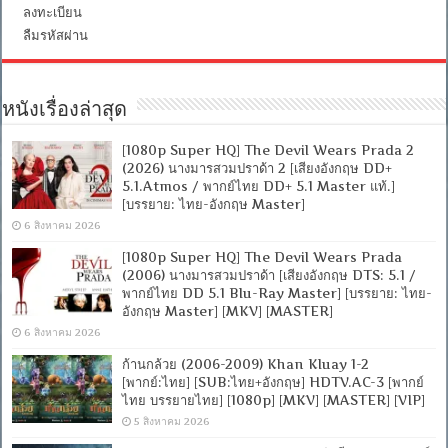
ลงทะเบียน
ลืมรหัสผ่าน
หนังเรื่องล่าสุด
[1080p Super HQ] The Devil Wears Prada 2
(2026) นางมารสวมปราด้า 2 [เสียงอังกฤษ DD+
5.1.Atmos / พากย์ไทย DD+ 5.1 Master แท้.]
[บรรยาย: ไทย-อังกฤษ Master]
6 สิงหาคม 2026
[1080p Super HQ] The Devil Wears Prada
(2006) นางมารสวมปราด้า [เสียงอังกฤษ DTS: 5.1 /
พากย์ไทย DD 5.1 Blu-Ray Master] [บรรยาย: ไทย-
อังกฤษ Master] [MKV] [MASTER]
6 สิงหาคม 2026
ก้านกล้วย (2006-2009) Khan Kluay 1-2
[พากย์:ไทย] [SUB:ไทย+อังกฤษ] HDTV.AC-3 [พากย์
ไทย บรรยายไทย] [1080p] [MKV] [MASTER] [VIP]
5 สิงหาคม 2026