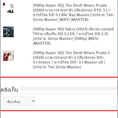
[1080p Super HQ] The Devil Wears Prada
(2006) นางมารสวมปราด้า [เสียงอังกฤษ DTS: 5.1 /
พากย์ไทย DD 5.1 Blu-Ray Master] [บรรยาย: ไทย-
อังกฤษ Master] [MKV] [MASTER]
[1080p Super HQ] Sakra (2023) เฉียวฟง จอมยุทธ์
ไร้พ่าย [เสียงจีน DD 5.1.EX / พากย์ไทย DD 2.0]
[บรรยาย: อังกฤษ Master] [1080p] [MKV]
[MASTER]
[1080p Super HQ] The Devil Wears Prada 2
(2026) นางมารสวมปราด้า 2 [เสียงอังกฤษ DD+
5.1.Atmos / พากย์ไทย DD+ 5.1 Master แท้.]
[บรรยาย: ไทย-อังกฤษ Master]
คลังเก็บ
คลัง
เก็บ