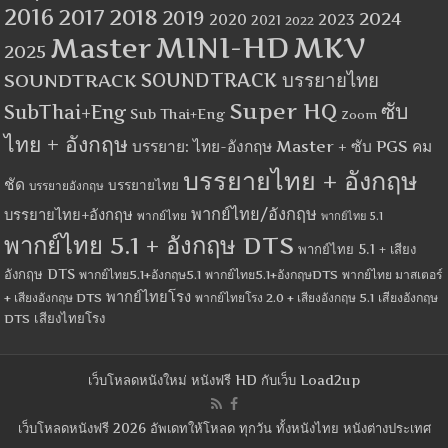
2016
2017
2018
2019
2024
2020
2023
2021
2022
MINI-HD
MKV
Master
2025
SOUNDTRACK
SOUNDTRACK บรรยายไทย
Super HQ
ซับ
SubThai+Eng
Sub Thai+Eng
Zoom
ไทย + อังกฤษ
บรรยาย: ไทย-อังกฤษ Master + ซับ PGS คม
บรรยายไทย + อังกฤษ
ชัด
บรรยายไทย
บรรยายอังกฤษ
พากย์ไทย/อังกฤษ
บรรยายไทย+อังกฤษ
พากย์ไทย
พากย์ไทย 5.1
พากย์ไทย 5.1 + อังกฤษ DTS
พากย์ไทย 5.1 + เสียง
อังกฤษ DTS
พากย์ไทย5.1+อังกฤษ5.1
พากย์ไทย5.1+อังกฤษDTS
พากย์ไทย มาสเตอร์
พากย์ไทยโรง
+ เสียงอังกฤษ DTS
พากย์ไทยโรง 2.0 + เสียงอังกฤษ 5.1
เสียงอังกฤษ
เสียงไทยโรง
DTS
เว็บโหลดหนังใหม่ หนังฟรี HD กับเว็บ Load2up
เว็บโหลดหนังฟรี 2026 อัพเดทให้โหลด ทุกวัน ทั้งหนังไทย หนังต่างประเทศ