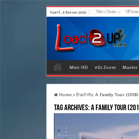
วิธีดาวโหลด
วิธีโหล
วันเสาร์ , 8 สิงหาคม 2026
Mini-HD
หนัง Zoom
Master
Home
>
ป้ายกำกับ:
A Family Tour (2018)
Tag Archives:
A Family Tour (201