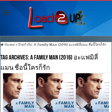
Home
>
ป้ายกำกับ:
A Family Man (2016) อะแฟมิลี่แมน ชื่อนี้ใครก็รัก
Tag Archives:
A Family Man (2016) อะแฟมิลี่
แมน ชื่อนี้ใครก็รัก