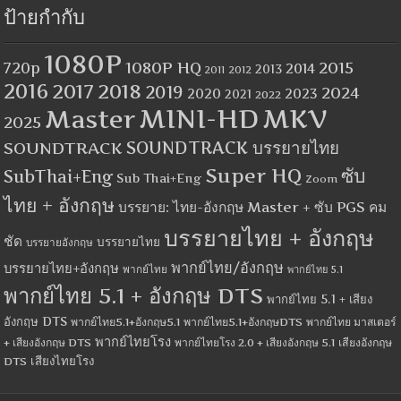
ป้ายกำกับ
1080P
1080P HQ
2015
720p
2014
2013
2012
2011
2016
2017
2018
2019
2024
2020
2023
2021
2022
MINI-HD
MKV
Master
2025
SOUNDTRACK
SOUNDTRACK บรรยายไทย
Super HQ
ซับ
SubThai+Eng
Sub Thai+Eng
Zoom
ไทย + อังกฤษ
บรรยาย: ไทย-อังกฤษ Master + ซับ PGS คม
บรรยายไทย + อังกฤษ
ชัด
บรรยายไทย
บรรยายอังกฤษ
พากย์ไทย/อังกฤษ
บรรยายไทย+อังกฤษ
พากย์ไทย
พากย์ไทย 5.1
พากย์ไทย 5.1 + อังกฤษ DTS
พากย์ไทย 5.1 + เสียง
อังกฤษ DTS
พากย์ไทย5.1+อังกฤษ5.1
พากย์ไทย5.1+อังกฤษDTS
พากย์ไทย มาสเตอร์
พากย์ไทยโรง
+ เสียงอังกฤษ DTS
พากย์ไทยโรง 2.0 + เสียงอังกฤษ 5.1
เสียงอังกฤษ
เสียงไทยโรง
DTS