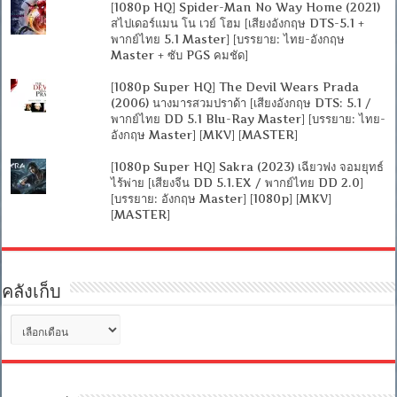
[1080p HQ] Spider-Man No Way Home (2021)
สไปเดอร์แมน โน เวย์ โฮม [เสียงอังกฤษ DTS-5.1 +
พากย์ไทย 5.1 Master] [บรรยาย: ไทย-อังกฤษ
Master + ซับ PGS คมชัด]
[1080p Super HQ] The Devil Wears Prada
(2006) นางมารสวมปราด้า [เสียงอังกฤษ DTS: 5.1 /
พากย์ไทย DD 5.1 Blu-Ray Master] [บรรยาย: ไทย-
อังกฤษ Master] [MKV] [MASTER]
[1080p Super HQ] Sakra (2023) เฉียวฟง จอมยุทธ์
ไร้พ่าย [เสียงจีน DD 5.1.EX / พากย์ไทย DD 2.0]
[บรรยาย: อังกฤษ Master] [1080p] [MKV]
[MASTER]
คลังเก็บ
คลัง
เก็บ