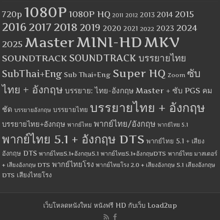
1080P
1080P HQ
2015
720p
2014
2013
2012
2011
2016
2017
2018
2019
2024
2020
2023
2021
2022
MINI-HD
MKV
Master
2025
SOUNDTRACK
SOUNDTRACK บรรยายไทย
Super HQ
ซับ
SubThai+Eng
Sub Thai+Eng
Zoom
ไทย + อังกฤษ
บรรยาย: ไทย-อังกฤษ Master + ซับ PGS คม
บรรยายไทย + อังกฤษ
ชัด
บรรยายไทย
บรรยายอังกฤษ
พากย์ไทย/อังกฤษ
บรรยายไทย+อังกฤษ
พากย์ไทย
พากย์ไทย 5.1
พากย์ไทย 5.1 + อังกฤษ DTS
พากย์ไทย 5.1 + เสียง
อังกฤษ DTS
พากย์ไทย5.1+อังกฤษ5.1
พากย์ไทย5.1+อังกฤษDTS
พากย์ไทย มาสเตอร์
พากย์ไทยโรง
+ เสียงอังกฤษ DTS
พากย์ไทยโรง 2.0 + เสียงอังกฤษ 5.1
เสียงอังกฤษ
เสียงไทยโรง
DTS
เว็บโหลดหนังใหม่ หนังฟรี HD กับเว็บ Load2up