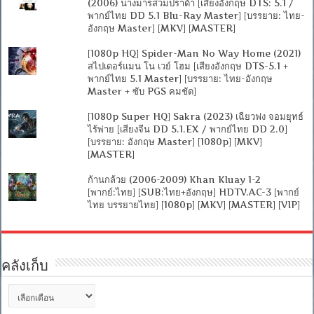
(2006) นางมารสวมปราด้า [เสียงอังกฤษ DTS: 5.1 /
พากย์ไทย DD 5.1 Blu-Ray Master] [บรรยาย: ไทย-
อังกฤษ Master] [MKV] [MASTER]
[1080p HQ] Spider-Man No Way Home (2021)
สไปเดอร์แมน โน เวย์ โฮม [เสียงอังกฤษ DTS-5.1 +
พากย์ไทย 5.1 Master] [บรรยาย: ไทย-อังกฤษ
Master + ซับ PGS คมชัด]
[1080p Super HQ] Sakra (2023) เฉียวฟง จอมยุทธ์
ไร้พ่าย [เสียงจีน DD 5.1.EX / พากย์ไทย DD 2.0]
[บรรยาย: อังกฤษ Master] [1080p] [MKV]
[MASTER]
ก้านกล้วย (2006-2009) Khan Kluay 1-2
[พากย์:ไทย] [SUB:ไทย+อังกฤษ] HDTV.AC-3 [พากย์
ไทย บรรยายไทย] [1080p] [MKV] [MASTER] [VIP]
คลังเก็บ
คลัง
เก็บ