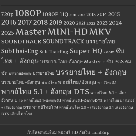
1080P
1080P HQ
2015
720p
2014
2013
2012
2011
2016
2017
2018
2019
2024
2020
2023
2021
2022
MINI-HD
MKV
Master
2025
SOUNDTRACK
SOUNDTRACK บรรยายไทย
Super HQ
ซับ
SubThai+Eng
Sub Thai+Eng
Zoom
ไทย + อังกฤษ
บรรยาย: ไทย-อังกฤษ Master + ซับ PGS คม
บรรยายไทย + อังกฤษ
ชัด
บรรยายไทย
บรรยายอังกฤษ
พากย์ไทย/อังกฤษ
บรรยายไทย+อังกฤษ
พากย์ไทย
พากย์ไทย 5.1
พากย์ไทย 5.1 + อังกฤษ DTS
พากย์ไทย 5.1 + เสียง
อังกฤษ DTS
พากย์ไทย5.1+อังกฤษ5.1
พากย์ไทย5.1+อังกฤษDTS
พากย์ไทย มาสเตอร์
พากย์ไทยโรง
+ เสียงอังกฤษ DTS
พากย์ไทยโรง 2.0 + เสียงอังกฤษ 5.1
เสียงอังกฤษ
เสียงไทยโรง
DTS
เว็บโหลดหนังใหม่ หนังฟรี HD กับเว็บ Load2up