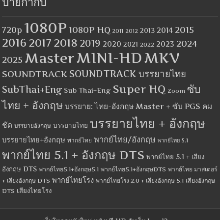
ป้ายกำกับ
1080P
1080P HQ
2015
720p
2014
2013
2012
2011
2016
2017
2018
2019
2024
2020
2023
2021
2022
MINI-HD
MKV
Master
2025
SOUNDTRACK
SOUNDTRACK บรรยายไทย
Super HQ
ซับ
SubThai+Eng
Sub Thai+Eng
Zoom
ไทย + อังกฤษ
บรรยาย: ไทย-อังกฤษ Master + ซับ PGS คม
บรรยายไทย + อังกฤษ
ชัด
บรรยายไทย
บรรยายอังกฤษ
พากย์ไทย/อังกฤษ
บรรยายไทย+อังกฤษ
พากย์ไทย
พากย์ไทย 5.1
พากย์ไทย 5.1 + อังกฤษ DTS
พากย์ไทย 5.1 + เสียง
อังกฤษ DTS
พากย์ไทย5.1+อังกฤษ5.1
พากย์ไทย5.1+อังกฤษDTS
พากย์ไทย มาสเตอร์
พากย์ไทยโรง
+ เสียงอังกฤษ DTS
พากย์ไทยโรง 2.0 + เสียงอังกฤษ 5.1
เสียงอังกฤษ
เสียงไทยโรง
DTS