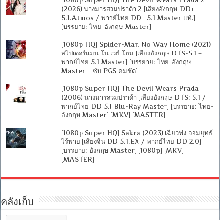
(2026) นางมารสวมปราด้า 2 [เสียงอังกฤษ DD+
5.1.Atmos / พากย์ไทย DD+ 5.1 Master แท้.]
[บรรยาย: ไทย-อังกฤษ Master]
[1080p HQ] Spider-Man No Way Home (2021)
สไปเดอร์แมน โน เวย์ โฮม [เสียงอังกฤษ DTS-5.1 +
พากย์ไทย 5.1 Master] [บรรยาย: ไทย-อังกฤษ
Master + ซับ PGS คมชัด]
[1080p Super HQ] The Devil Wears Prada
(2006) นางมารสวมปราด้า [เสียงอังกฤษ DTS: 5.1 /
พากย์ไทย DD 5.1 Blu-Ray Master] [บรรยาย: ไทย-
อังกฤษ Master] [MKV] [MASTER]
[1080p Super HQ] Sakra (2023) เฉียวฟง จอมยุทธ์
ไร้พ่าย [เสียงจีน DD 5.1.EX / พากย์ไทย DD 2.0]
[บรรยาย: อังกฤษ Master] [1080p] [MKV]
[MASTER]
คลังเก็บ
คลัง