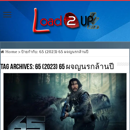
Home
>
ป้ายกำกับ:
65 (2023) 65 ผจญนรกล้านปี
Tag Archives:
65 (2023) 65 ผจญนรกล้านปี