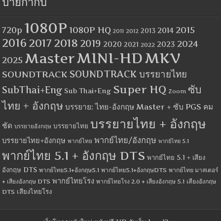
ป้ายกำกับ
1080P
1080P HQ
2015
720p
2014
2013
2012
2011
2016
2017
2018
2019
2024
2020
2023
2021
2022
MINI-HD
MKV
Master
2025
SOUNDTRACK
SOUNDTRACK บรรยายไทย
Super HQ
ซับ
SubThai+Eng
Sub Thai+Eng
Zoom
ไทย + อังกฤษ
บรรยาย: ไทย-อังกฤษ Master + ซับ PGS คม
บรรยายไทย + อังกฤษ
ชัด
บรรยายไทย
บรรยายอังกฤษ
พากย์ไทย/อังกฤษ
บรรยายไทย+อังกฤษ
พากย์ไทย
พากย์ไทย 5.1
พากย์ไทย 5.1 + อังกฤษ DTS
พากย์ไทย 5.1 + เสียง
อังกฤษ DTS
พากย์ไทย5.1+อังกฤษ5.1
พากย์ไทย5.1+อังกฤษDTS
พากย์ไทย มาสเตอร์
พากย์ไทยโรง
+ เสียงอังกฤษ DTS
พากย์ไทยโรง 2.0 + เสียงอังกฤษ 5.1
เสียงอังกฤษ
เสียงไทยโรง
DTS