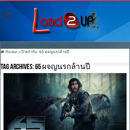
Home
>
ป้ายกำกับ:
65 ผจญนรกล้านปี
Tag Archives:
65 ผจญนรกล้านปี