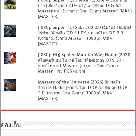
ตาย [เสียงอังกฤษ DD+ 7.1 / พากย์ไทย DD+ 5.1
Master แท้.] [บรรยาย: ไทย-อังกฤษ Master] [MKV]
[MASTER]
[1080p Super HQ] Sakra (2023) เฉียวฟง จอมยุทธ์
ไร้พ่าย [เสียงจีน DD 5.1.EX / พากย์ไทย DD 2.0]
[บรรยาย: อังกฤษ Master] [1080p] [MKV]
[MASTER]
[1080p HQ] Spider-Man No Way Home (2021)
สไปเดอร์แมน โน เวย์ โฮม [เสียงอังกฤษ DTS-5.1 +
พากย์ไทย 5.1 Master] [บรรยาย: ไทย-อังกฤษ
Master + ซับ PGS คมชัด]
Masters of the Universe (2026) นักรบเจ้า
จักรวาล H.265 [พากย์: ไทย DDP 5.1 อังกฤษ DDP
5.1] [บรรยาย: ไทย อังกฤษ] [1080p] [MKV]
[MASTER]
คลังเก็บ
คลัง