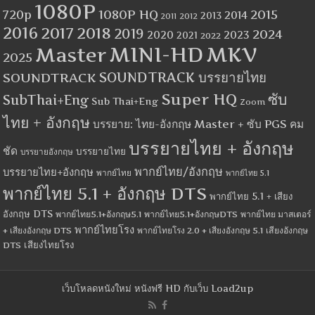
1080P
1080P HQ
2015
720p
2014
2013
2012
2011
2016
2017
2018
2019
2024
2020
2023
2021
2022
MINI-HD
MKV
Master
2025
SOUNDTRACK
SOUNDTRACK บรรยายไทย
Super HQ
ซับ
SubThai+Eng
Sub Thai+Eng
Zoom
ไทย + อังกฤษ
บรรยาย: ไทย-อังกฤษ Master + ซับ PGS คม
บรรยายไทย + อังกฤษ
ชัด
บรรยายไทย
บรรยายอังกฤษ
พากย์ไทย/อังกฤษ
บรรยายไทย+อังกฤษ
พากย์ไทย
พากย์ไทย 5.1
พากย์ไทย 5.1 + อังกฤษ DTS
พากย์ไทย 5.1 + เสียง
อังกฤษ DTS
พากย์ไทย5.1+อังกฤษ5.1
พากย์ไทย5.1+อังกฤษDTS
พากย์ไทย มาสเตอร์
พากย์ไทยโรง
+ เสียงอังกฤษ DTS
พากย์ไทยโรง 2.0 + เสียงอังกฤษ 5.1
เสียงอังกฤษ
เสียงไทยโรง
DTS
เว็บโหลดหนังใหม่ หนังฟรี HD กับเว็บ Load2up