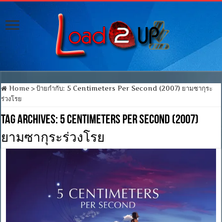
Home
>
ป้ายกำกับ:
5 Centimeters Per Second (2007) ยามซากุระ
ร่วงโรย
Tag Archives:
5 Centimeters Per Second (2007)
ยามซากุระร่วงโรย