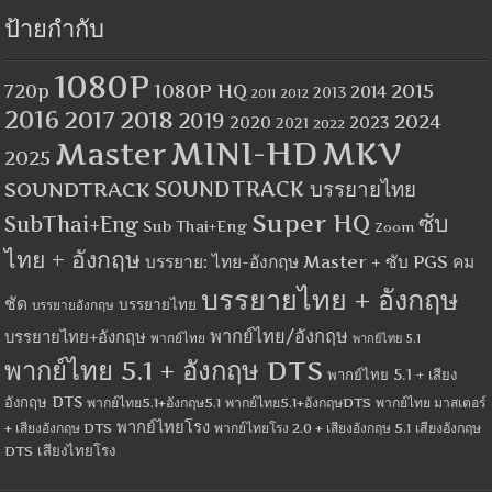
ป้ายกำกับ
1080P
1080P HQ
2015
720p
2014
2013
2012
2011
2016
2017
2018
2019
2024
2020
2023
2021
2022
MINI-HD
MKV
Master
2025
SOUNDTRACK
SOUNDTRACK บรรยายไทย
Super HQ
ซับ
SubThai+Eng
Sub Thai+Eng
Zoom
ไทย + อังกฤษ
บรรยาย: ไทย-อังกฤษ Master + ซับ PGS คม
บรรยายไทย + อังกฤษ
ชัด
บรรยายไทย
บรรยายอังกฤษ
พากย์ไทย/อังกฤษ
บรรยายไทย+อังกฤษ
พากย์ไทย
พากย์ไทย 5.1
พากย์ไทย 5.1 + อังกฤษ DTS
พากย์ไทย 5.1 + เสียง
อังกฤษ DTS
พากย์ไทย5.1+อังกฤษ5.1
พากย์ไทย5.1+อังกฤษDTS
พากย์ไทย มาสเตอร์
พากย์ไทยโรง
+ เสียงอังกฤษ DTS
พากย์ไทยโรง 2.0 + เสียงอังกฤษ 5.1
เสียงอังกฤษ
เสียงไทยโรง
DTS