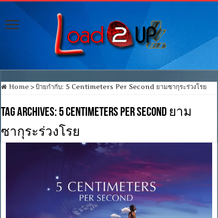
Home
>
ป้ายกำกับ:
5 Centimeters Per Second ยามซากุระร่วงโรย
Tag Archives:
5 Centimeters Per Second ยาม
ซากุระร่วงโรย