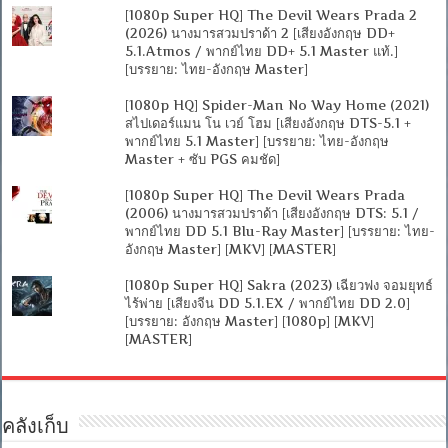
[1080p Super HQ] The Devil Wears Prada 2
(2026) นางมารสวมปราด้า 2 [เสียงอังกฤษ DD+
5.1.Atmos / พากย์ไทย DD+ 5.1 Master แท้.]
[บรรยาย: ไทย-อังกฤษ Master]
[1080p HQ] Spider-Man No Way Home (2021)
สไปเดอร์แมน โน เวย์ โฮม [เสียงอังกฤษ DTS-5.1 +
พากย์ไทย 5.1 Master] [บรรยาย: ไทย-อังกฤษ
Master + ซับ PGS คมชัด]
[1080p Super HQ] The Devil Wears Prada
(2006) นางมารสวมปราด้า [เสียงอังกฤษ DTS: 5.1 /
พากย์ไทย DD 5.1 Blu-Ray Master] [บรรยาย: ไทย-
อังกฤษ Master] [MKV] [MASTER]
[1080p Super HQ] Sakra (2023) เฉียวฟง จอมยุทธ์
ไร้พ่าย [เสียงจีน DD 5.1.EX / พากย์ไทย DD 2.0]
[บรรยาย: อังกฤษ Master] [1080p] [MKV]
[MASTER]
คลังเก็บ