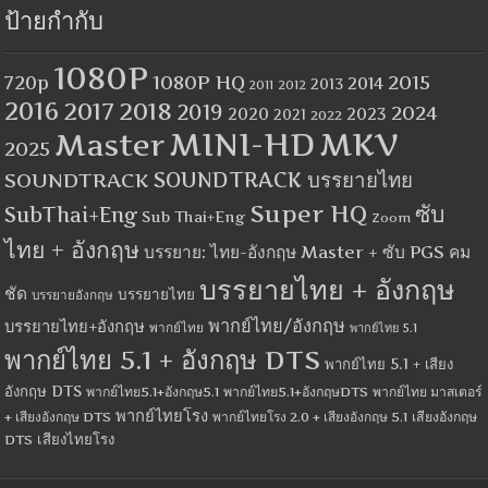
ป้ายกำกับ
1080P
1080P HQ
2015
720p
2014
2013
2012
2011
2016
2017
2018
2019
2024
2020
2023
2021
2022
MINI-HD
MKV
Master
2025
SOUNDTRACK
SOUNDTRACK บรรยายไทย
Super HQ
ซับ
SubThai+Eng
Sub Thai+Eng
Zoom
ไทย + อังกฤษ
บรรยาย: ไทย-อังกฤษ Master + ซับ PGS คม
บรรยายไทย + อังกฤษ
ชัด
บรรยายไทย
บรรยายอังกฤษ
พากย์ไทย/อังกฤษ
บรรยายไทย+อังกฤษ
พากย์ไทย
พากย์ไทย 5.1
พากย์ไทย 5.1 + อังกฤษ DTS
พากย์ไทย 5.1 + เสียง
อังกฤษ DTS
พากย์ไทย5.1+อังกฤษ5.1
พากย์ไทย5.1+อังกฤษDTS
พากย์ไทย มาสเตอร์
พากย์ไทยโรง
+ เสียงอังกฤษ DTS
พากย์ไทยโรง 2.0 + เสียงอังกฤษ 5.1
เสียงอังกฤษ
เสียงไทยโรง
DTS