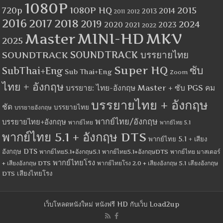
1080P
1080P HQ
2015
720p
2014
2013
2012
2011
2016
2017
2018
2019
2024
2020
2023
2021
2022
MINI-HD
MKV
Master
2025
SOUNDTRACK
SOUNDTRACK บรรยายไทย
Super HQ
ซับ
SubThai+Eng
Sub Thai+Eng
Zoom
ไทย + อังกฤษ
บรรยาย: ไทย-อังกฤษ Master + ซับ PGS คม
บรรยายไทย + อังกฤษ
ชัด
บรรยายไทย
บรรยายอังกฤษ
พากย์ไทย/อังกฤษ
บรรยายไทย+อังกฤษ
พากย์ไทย
พากย์ไทย 5.1
พากย์ไทย 5.1 + อังกฤษ DTS
พากย์ไทย 5.1 + เสียง
อังกฤษ DTS
พากย์ไทย5.1+อังกฤษ5.1
พากย์ไทย5.1+อังกฤษDTS
พากย์ไทย มาสเตอร์
พากย์ไทยโรง
+ เสียงอังกฤษ DTS
พากย์ไทยโรง 2.0 + เสียงอังกฤษ 5.1
เสียงอังกฤษ
เสียงไทยโรง
DTS
เว็บโหลดหนังใหม่ หนังฟรี HD กับเว็บ Load2up