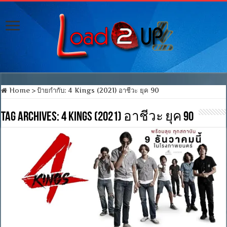
Home
>
ป้ายกำกับ:
4 Kings (2021) อาชีวะ ยุค 90
Tag Archives:
4 Kings (2021) อาชีวะ ยุค 90