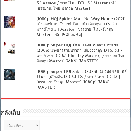
5.1.Atmos / พากย์ไทย DD+ 5.1 Master แท้.]
[บรรยาย: ไทย-อังกฤษ Master]
[1080p HQ] Spider-Man No Way Home (2021)
สไปเดอร์แมน โน เวย์ โฮม [เสียงอังกฤษ DTS-5.1 +
พากย์ไทย 5.1 Master] [บรรยาย: ไทย-อังกฤษ
Master + ซับ PGS คมชัด]
[1080p Super HQ] The Devil Wears Prada
(2006) นางมารสวมปราด้า [เสียงอังกฤษ DTS: 5.1 /
พากย์ไทย DD 5.1 Blu-Ray Master] [บรรยาย: ไทย-
อังกฤษ Master] [MKV] [MASTER]
[1080p Super HQ] Sakra (2023) เฉียวฟง จอมยุทธ์
ไร้พ่าย [เสียงจีน DD 5.1.EX / พากย์ไทย DD 2.0]
[บรรยาย: อังกฤษ Master] [1080p] [MKV]
[MASTER]
คลังเก็บ
คลัง
เก็บ