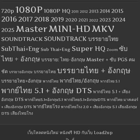
1080P
1080P HQ
2015
720p
2014
2013
2012
2011
2016
2017
2018
2019
2024
2020
2023
2021
2022
MINI-HD
MKV
Master
2025
SOUNDTRACK
SOUNDTRACK บรรยายไทย
Super HQ
ซับ
SubThai+Eng
Sub Thai+Eng
Zoom
ไทย + อังกฤษ
บรรยาย: ไทย-อังกฤษ Master + ซับ PGS คม
บรรยายไทย + อังกฤษ
ชัด
บรรยายไทย
บรรยายอังกฤษ
พากย์ไทย/อังกฤษ
บรรยายไทย+อังกฤษ
พากย์ไทย
พากย์ไทย 5.1
พากย์ไทย 5.1 + อังกฤษ DTS
พากย์ไทย 5.1 + เสียง
อังกฤษ DTS
พากย์ไทย5.1+อังกฤษ5.1
พากย์ไทย5.1+อังกฤษDTS
พากย์ไทย มาสเตอร์
พากย์ไทยโรง
+ เสียงอังกฤษ DTS
พากย์ไทยโรง 2.0 + เสียงอังกฤษ 5.1
เสียงอังกฤษ
เสียงไทยโรง
DTS
เว็บโหลดหนังใหม่ หนังฟรี HD กับเว็บ Load2up