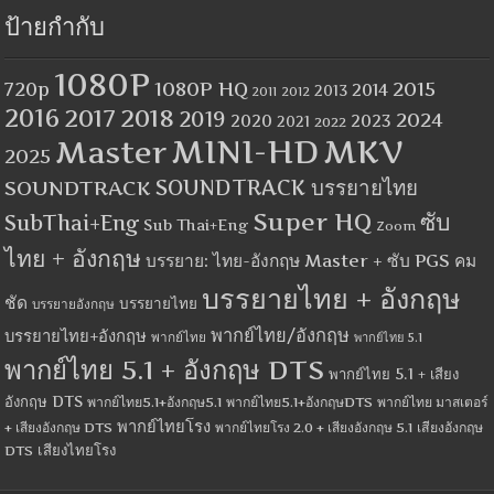
ป้ายกำกับ
1080P
1080P HQ
2015
720p
2014
2013
2012
2011
2016
2017
2018
2019
2024
2020
2023
2021
2022
MINI-HD
MKV
Master
2025
SOUNDTRACK
SOUNDTRACK บรรยายไทย
Super HQ
ซับ
SubThai+Eng
Sub Thai+Eng
Zoom
ไทย + อังกฤษ
บรรยาย: ไทย-อังกฤษ Master + ซับ PGS คม
บรรยายไทย + อังกฤษ
ชัด
บรรยายไทย
บรรยายอังกฤษ
พากย์ไทย/อังกฤษ
บรรยายไทย+อังกฤษ
พากย์ไทย
พากย์ไทย 5.1
พากย์ไทย 5.1 + อังกฤษ DTS
พากย์ไทย 5.1 + เสียง
อังกฤษ DTS
พากย์ไทย5.1+อังกฤษ5.1
พากย์ไทย5.1+อังกฤษDTS
พากย์ไทย มาสเตอร์
พากย์ไทยโรง
+ เสียงอังกฤษ DTS
พากย์ไทยโรง 2.0 + เสียงอังกฤษ 5.1
เสียงอังกฤษ
เสียงไทยโรง
DTS