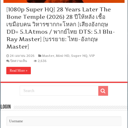
[1080p Super HQ] 28 Years Later The
Bone Temple (2026) 28 ปีให้หลัง เชื้อ
เขมือบคน วิหารซากกะโหลก [เสียงอังกฤษ
DD+ 5.1.Atmos / พากย์ไทย DTS: 5.1 Blu-
Ray Master] [บรรยาย: ไทย-อังกฤษ
Master]
24 เมษายน 2026
Master
,
Mini-HD
,
Super HQ
,
VIP
บน
ปิดความเห็น
2,636
[1080p
Super
Read More »
HQ]
28
Years
Later
The
Bone
Temple
(2026)
28
Login
ปี
ให้
หลัง
เชื้อ