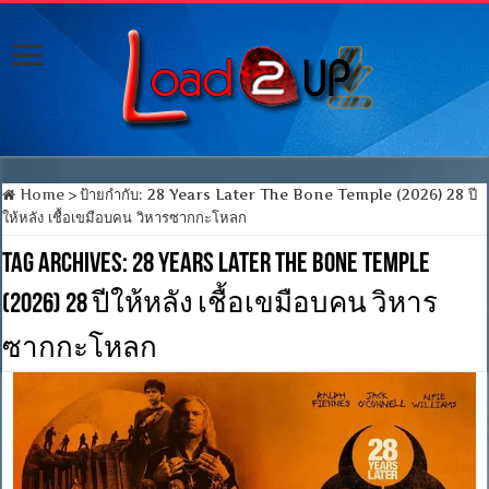
Home
>
ป้ายกำกับ:
28 Years Later The Bone Temple (2026) 28 ปี
ให้หลัง เชื้อเขมือบคน วิหารซากกะโหลก
Tag Archives:
28 Years Later The Bone Temple
(2026) 28 ปีให้หลัง เชื้อเขมือบคน วิหาร
ซากกะโหลก