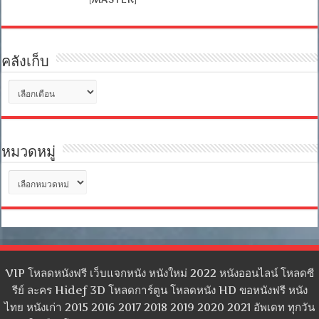
คลังเก็บ
คลัง
เก็บ
หมวดหมู่
หมวด
หมู่
VIP โหลดหนังฟรี เว็บแจกหนัง หนังใหม่ 2022 หนังออนไลน์ โหลดซี
รีย์ ละคร Hidef 3D โหลดการ์ตูน โหลดหนัง HD ขอหนังฟรี หนัง
ไทย หนังเก่า 2015 2016 2017 2018 2019 2020 2021 อัพเดท ทุกวัน