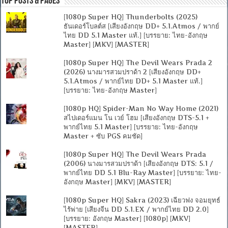
Top Posts & Pages
[1080p Super HQ] Thunderbolts (2025)
ธันเดอร์โบลต์ส [เสียงอังกฤษ DD+ 5.1.Atmos / พากย์
ไทย DD 5.1 Master แท้.] [บรรยาย: ไทย-อังกฤษ
Master] [MKV] [MASTER]
[1080p Super HQ] The Devil Wears Prada 2
(2026) นางมารสวมปราด้า 2 [เสียงอังกฤษ DD+
5.1.Atmos / พากย์ไทย DD+ 5.1 Master แท้.]
[บรรยาย: ไทย-อังกฤษ Master]
[1080p HQ] Spider-Man No Way Home (2021)
สไปเดอร์แมน โน เวย์ โฮม [เสียงอังกฤษ DTS-5.1 +
พากย์ไทย 5.1 Master] [บรรยาย: ไทย-อังกฤษ
Master + ซับ PGS คมชัด]
[1080p Super HQ] The Devil Wears Prada
(2006) นางมารสวมปราด้า [เสียงอังกฤษ DTS: 5.1 /
พากย์ไทย DD 5.1 Blu-Ray Master] [บรรยาย: ไทย-
อังกฤษ Master] [MKV] [MASTER]
[1080p Super HQ] Sakra (2023) เฉียวฟง จอมยุทธ์
ไร้พ่าย [เสียงจีน DD 5.1.EX / พากย์ไทย DD 2.0]
[บรรยาย: อังกฤษ Master] [1080p] [MKV]
[MASTER]