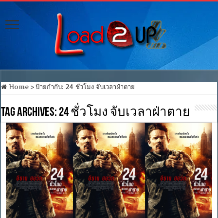
Home
>
ป้ายกำกับ:
24 ชั่วโมง จับเวลาฝ่าตาย
Tag Archives:
24 ชั่วโมง จับเวลาฝ่าตาย