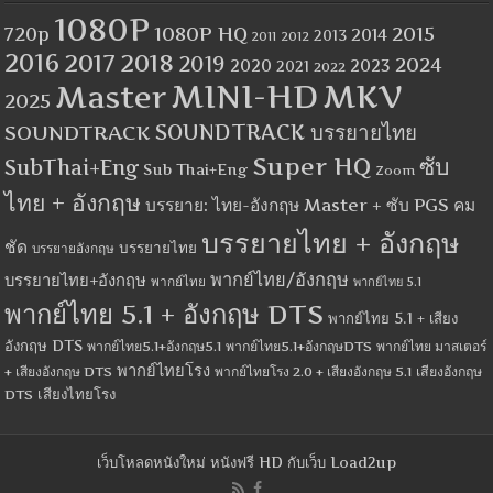
1080P
1080P HQ
2015
720p
2014
2013
2012
2011
2016
2017
2018
2019
2024
2020
2023
2021
2022
MINI-HD
MKV
Master
2025
SOUNDTRACK
SOUNDTRACK บรรยายไทย
Super HQ
ซับ
SubThai+Eng
Sub Thai+Eng
Zoom
ไทย + อังกฤษ
บรรยาย: ไทย-อังกฤษ Master + ซับ PGS คม
บรรยายไทย + อังกฤษ
ชัด
บรรยายไทย
บรรยายอังกฤษ
พากย์ไทย/อังกฤษ
บรรยายไทย+อังกฤษ
พากย์ไทย
พากย์ไทย 5.1
พากย์ไทย 5.1 + อังกฤษ DTS
พากย์ไทย 5.1 + เสียง
อังกฤษ DTS
พากย์ไทย5.1+อังกฤษ5.1
พากย์ไทย5.1+อังกฤษDTS
พากย์ไทย มาสเตอร์
พากย์ไทยโรง
+ เสียงอังกฤษ DTS
พากย์ไทยโรง 2.0 + เสียงอังกฤษ 5.1
เสียงอังกฤษ
เสียงไทยโรง
DTS
เว็บโหลดหนังใหม่ หนังฟรี HD กับเว็บ Load2up