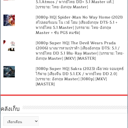
5.1.Atmos / พากย์ไทย DD+ 5.1 Master แท้.]
[บรรยาย: ไทย-อังกฤษ Master]
[1080p HQ] Spider-Man No Way Home (2021)
สไปเดอร์แมน โน เวย์ โฮม [เสียงอังกฤษ DTS-5.1 +
พากย์ไทย 5.1 Master] [บรรยาย: ไทย-อังกฤษ
Master + ซับ PGS คมชัด]
[1080p Super HQ] The Devil Wears Prada
(2006) นางมารสวมปราด้า [เสียงอังกฤษ DTS: 5.1 /
พากย์ไทย DD 5.1 Blu-Ray Master] [บรรยาย: ไทย-
อังกฤษ Master] [MKV] [MASTER]
[1080p Super HQ] Sakra (2023) เฉียวฟง จอมยุทธ์
ไร้พ่าย [เสียงจีน DD 5.1.EX / พากย์ไทย DD 2.0]
[บรรยาย: อังกฤษ Master] [1080p] [MKV]
[MASTER]
คลังเก็บ
คลัง
เก็บ