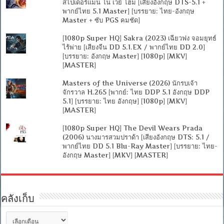
สไปเดอร์แมน โน เวย์ โฮม [เสียงอังกฤษ DTS-5.1 +
พากย์ไทย 5.1 Master] [บรรยาย: ไทย-อังกฤษ
Master + ซับ PGS คมชัด]
[1080p Super HQ] Sakra (2023) เฉียวฟง จอมยุทธ์
ไร้พ่าย [เสียงจีน DD 5.1.EX / พากย์ไทย DD 2.0]
[บรรยาย: อังกฤษ Master] [1080p] [MKV]
[MASTER]
Masters of the Universe (2026) นักรบเจ้า
จักรวาล H.265 [พากย์: ไทย DDP 5.1 อังกฤษ DDP
5.1] [บรรยาย: ไทย อังกฤษ] [1080p] [MKV]
[MASTER]
[1080p Super HQ] The Devil Wears Prada
(2006) นางมารสวมปราด้า [เสียงอังกฤษ DTS: 5.1 /
พากย์ไทย DD 5.1 Blu-Ray Master] [บรรยาย: ไทย-
อังกฤษ Master] [MKV] [MASTER]
คลังเก็บ
คลัง