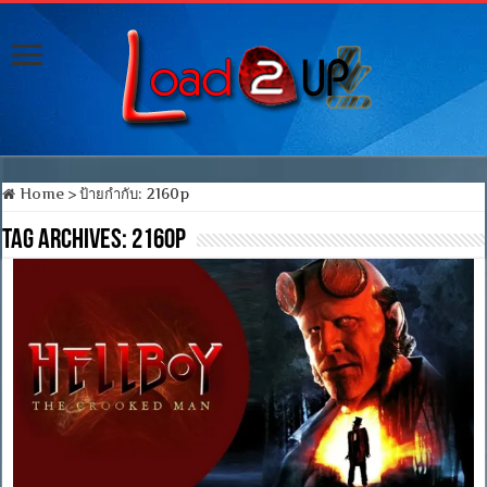
Home
>
ป้ายกำกับ:
2160p
Tag Archives:
2160p