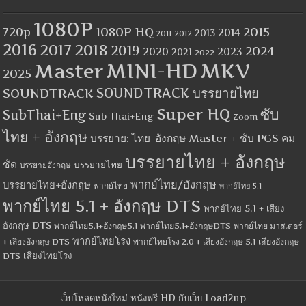
1080P
1080P HQ
2015
720p
2014
2013
2012
2011
2016
2017
2018
2019
2024
2020
2023
2021
2022
MINI-HD
MKV
Master
2025
SOUNDTRACK
SOUNDTRACK บรรยายไทย
Super HQ
ซับ
SubThai+Eng
Sub Thai+Eng
Zoom
ไทย + อังกฤษ
บรรยาย: ไทย-อังกฤษ Master + ซับ PGS คม
บรรยายไทย + อังกฤษ
ชัด
บรรยายไทย
บรรยายอังกฤษ
พากย์ไทย/อังกฤษ
บรรยายไทย+อังกฤษ
พากย์ไทย
พากย์ไทย 5.1
พากย์ไทย 5.1 + อังกฤษ DTS
พากย์ไทย 5.1 + เสียง
อังกฤษ DTS
พากย์ไทย5.1+อังกฤษ5.1
พากย์ไทย5.1+อังกฤษDTS
พากย์ไทย มาสเตอร์
พากย์ไทยโรง
+ เสียงอังกฤษ DTS
พากย์ไทยโรง 2.0 + เสียงอังกฤษ 5.1
เสียงอังกฤษ
เสียงไทยโรง
DTS
เว็บโหลดหนังใหม่ หนังฟรี HD กับเว็บ Load2up