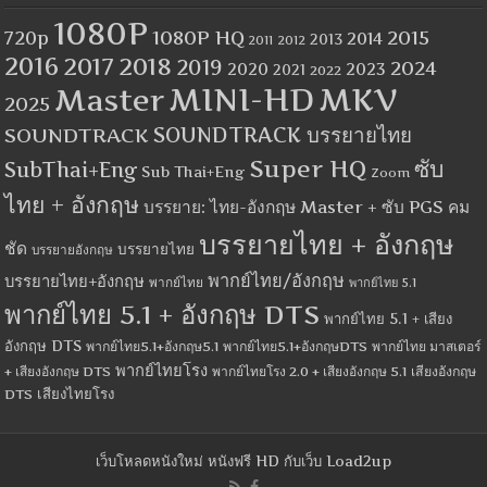
1080P
1080P HQ
2015
720p
2014
2013
2012
2011
2016
2017
2018
2019
2024
2020
2023
2021
2022
MINI-HD
MKV
Master
2025
SOUNDTRACK
SOUNDTRACK บรรยายไทย
Super HQ
ซับ
SubThai+Eng
Sub Thai+Eng
Zoom
ไทย + อังกฤษ
บรรยาย: ไทย-อังกฤษ Master + ซับ PGS คม
บรรยายไทย + อังกฤษ
ชัด
บรรยายไทย
บรรยายอังกฤษ
พากย์ไทย/อังกฤษ
บรรยายไทย+อังกฤษ
พากย์ไทย
พากย์ไทย 5.1
พากย์ไทย 5.1 + อังกฤษ DTS
พากย์ไทย 5.1 + เสียง
อังกฤษ DTS
พากย์ไทย5.1+อังกฤษ5.1
พากย์ไทย5.1+อังกฤษDTS
พากย์ไทย มาสเตอร์
พากย์ไทยโรง
+ เสียงอังกฤษ DTS
พากย์ไทยโรง 2.0 + เสียงอังกฤษ 5.1
เสียงอังกฤษ
เสียงไทยโรง
DTS
เว็บโหลดหนังใหม่ หนังฟรี HD กับเว็บ Load2up