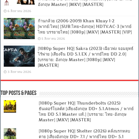
อังกฤษ Master] [MKV] [MASTER]
6 สิงหาคม 2026
ก้านกล้วย (2006-2009) Khan Kluay 1-2
[พากย์:ไทย] [SUB:ไทย+อังกฤษ] HDTV.AC-3 [พากย์
ไทย บรรยายไทย] [1080p] [MKV] [MASTER] [VIP]
5 สิงหาคม 2026
[1080p Super HQ] Sakra (2023) เฉียวฟง จอมยุทธ์
ไร้พ่าย [เสียงจีน DD 5.1.EX / พากย์ไทย DD 2.0]
[บรรยาย: อังกฤษ Master] [1080p] [MKV]
[MASTER]
3 สิงหาคม 2026
Top Posts & Pages
[1080p Super HQ] Thunderbolts (2025)
ธันเดอร์โบลต์ส [เสียงอังกฤษ DD+ 5.1.Atmos / พากย์
ไทย DD 5.1 Master แท้.] [บรรยาย: ไทย-อังกฤษ
Master] [MKV] [MASTER]
[1080p Super HQ] Shelter (2026) คลั่งนรกหลบ
ตาย [เสียงอังกฤษ DD+ 7.1 / พากย์ไทย DD+ 5.1