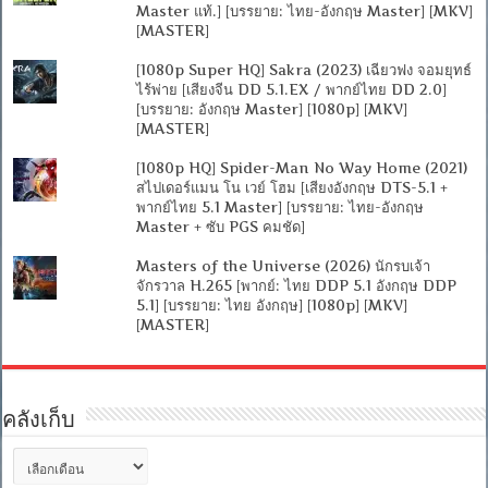
Master แท้.] [บรรยาย: ไทย-อังกฤษ Master] [MKV]
[MASTER]
[1080p Super HQ] Sakra (2023) เฉียวฟง จอมยุทธ์
ไร้พ่าย [เสียงจีน DD 5.1.EX / พากย์ไทย DD 2.0]
[บรรยาย: อังกฤษ Master] [1080p] [MKV]
[MASTER]
[1080p HQ] Spider-Man No Way Home (2021)
สไปเดอร์แมน โน เวย์ โฮม [เสียงอังกฤษ DTS-5.1 +
พากย์ไทย 5.1 Master] [บรรยาย: ไทย-อังกฤษ
Master + ซับ PGS คมชัด]
Masters of the Universe (2026) นักรบเจ้า
จักรวาล H.265 [พากย์: ไทย DDP 5.1 อังกฤษ DDP
5.1] [บรรยาย: ไทย อังกฤษ] [1080p] [MKV]
[MASTER]
คลังเก็บ
คลัง
เก็บ