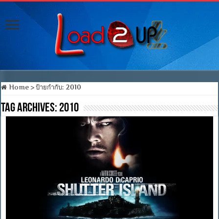
Home
>
ป้ายกำกับ:
2010
Tag Archives:
2010