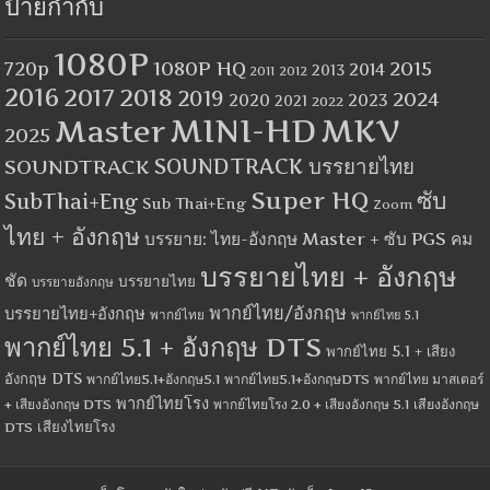
ป้ายกำกับ
1080P
1080P HQ
2015
720p
2014
2013
2012
2011
2016
2017
2018
2019
2024
2020
2023
2021
2022
MINI-HD
MKV
Master
2025
SOUNDTRACK
SOUNDTRACK บรรยายไทย
Super HQ
ซับ
SubThai+Eng
Sub Thai+Eng
Zoom
ไทย + อังกฤษ
บรรยาย: ไทย-อังกฤษ Master + ซับ PGS คม
บรรยายไทย + อังกฤษ
ชัด
บรรยายไทย
บรรยายอังกฤษ
พากย์ไทย/อังกฤษ
บรรยายไทย+อังกฤษ
พากย์ไทย
พากย์ไทย 5.1
พากย์ไทย 5.1 + อังกฤษ DTS
พากย์ไทย 5.1 + เสียง
อังกฤษ DTS
พากย์ไทย5.1+อังกฤษ5.1
พากย์ไทย5.1+อังกฤษDTS
พากย์ไทย มาสเตอร์
พากย์ไทยโรง
+ เสียงอังกฤษ DTS
พากย์ไทยโรง 2.0 + เสียงอังกฤษ 5.1
เสียงอังกฤษ
เสียงไทยโรง
DTS