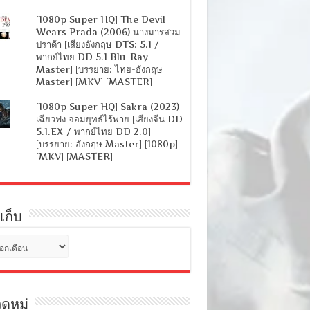
[1080p Super HQ] The Devil
Wears Prada (2006) นางมารสวม
ปราด้า [เสียงอังกฤษ DTS: 5.1 /
พากย์ไทย DD 5.1 Blu-Ray
Master] [บรรยาย: ไทย-อังกฤษ
Master] [MKV] [MASTER]
[1080p Super HQ] Sakra (2023)
เฉียวฟง จอมยุทธ์ไร้พ่าย [เสียงจีน DD
5.1.EX / พากย์ไทย DD 2.0]
[บรรยาย: อังกฤษ Master] [1080p]
[MKV] [MASTER]
เก็บ
ดหมู่