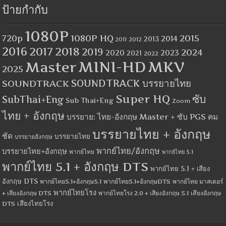
ป้ายกำกับ
1080P
1080P HQ
2015
720p
2014
2013
2012
2011
2016
2017
2018
2019
2024
2020
2023
2021
2022
MINI-HD
MKV
Master
2025
SOUNDTRACK
SOUNDTRACK บรรยายไทย
Super HQ
ซับ
SubThai+Eng
Sub Thai+Eng
Zoom
ไทย + อังกฤษ
บรรยาย: ไทย-อังกฤษ Master + ซับ PGS คม
บรรยายไทย + อังกฤษ
ชัด
บรรยายไทย
บรรยายอังกฤษ
พากย์ไทย/อังกฤษ
บรรยายไทย+อังกฤษ
พากย์ไทย
พากย์ไทย 5.1
พากย์ไทย 5.1 + อังกฤษ DTS
พากย์ไทย 5.1 + เสียง
อังกฤษ DTS
พากย์ไทย5.1+อังกฤษ5.1
พากย์ไทย5.1+อังกฤษDTS
พากย์ไทย มาสเตอร์
พากย์ไทยโรง
+ เสียงอังกฤษ DTS
พากย์ไทยโรง 2.0 + เสียงอังกฤษ 5.1
เสียงอังกฤษ
เสียงไทยโรง
DTS