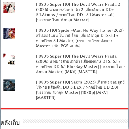
[1080p Super HQ] The Devil Wears Prada 2
(2026) นางมารสวมปราด้า 2 [เสียงอังกฤษ DD+
5.1.Atmos / พากย์ไทย DD+ 5.1 Master แท้.]
[บรรยาย: ไทย-อังกฤษ Master]
[1080p HQ] Spider-Man No Way Home (2021)
สไปเดอร์แมน โน เวย์ โฮม [เสียงอังกฤษ DTS-5.1 +
พากย์ไทย 5.1 Master] [บรรยาย: ไทย-อังกฤษ
Master + ซับ PGS คมชัด]
[1080p Super HQ] The Devil Wears Prada
(2006) นางมารสวมปราด้า [เสียงอังกฤษ DTS: 5.1 /
พากย์ไทย DD 5.1 Blu-Ray Master] [บรรยาย: ไทย-
อังกฤษ Master] [MKV] [MASTER]
[1080p Super HQ] Sakra (2023) เฉียวฟง จอมยุทธ์
ไร้พ่าย [เสียงจีน DD 5.1.EX / พากย์ไทย DD 2.0]
[บรรยาย: อังกฤษ Master] [1080p] [MKV]
[MASTER]
คลังเก็บ