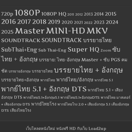
1080P
1080P HQ
2015
720p
2014
2013
2012
2011
2016
2017
2018
2019
2024
2020
2023
2021
2022
MINI-HD
MKV
Master
2025
SOUNDTRACK
SOUNDTRACK บรรยายไทย
Super HQ
ซับ
SubThai+Eng
Sub Thai+Eng
Zoom
ไทย + อังกฤษ
บรรยาย: ไทย-อังกฤษ Master + ซับ PGS คม
บรรยายไทย + อังกฤษ
ชัด
บรรยายไทย
บรรยายอังกฤษ
พากย์ไทย/อังกฤษ
บรรยายไทย+อังกฤษ
พากย์ไทย
พากย์ไทย 5.1
พากย์ไทย 5.1 + อังกฤษ DTS
พากย์ไทย 5.1 + เสียง
อังกฤษ DTS
พากย์ไทย5.1+อังกฤษ5.1
พากย์ไทย5.1+อังกฤษDTS
พากย์ไทย มาสเตอร์
พากย์ไทยโรง
+ เสียงอังกฤษ DTS
พากย์ไทยโรง 2.0 + เสียงอังกฤษ 5.1
เสียงอังกฤษ
เสียงไทยโรง
DTS
เว็บโหลดหนังใหม่ หนังฟรี HD กับเว็บ Load2up