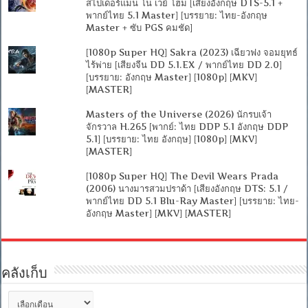
สไปเดอร์แมน โน เวย์ โฮม [เสียงอังกฤษ DTS-5.1 +
พากย์ไทย 5.1 Master] [บรรยาย: ไทย-อังกฤษ
Master + ซับ PGS คมชัด]
[1080p Super HQ] Sakra (2023) เฉียวฟง จอมยุทธ์
ไร้พ่าย [เสียงจีน DD 5.1.EX / พากย์ไทย DD 2.0]
[บรรยาย: อังกฤษ Master] [1080p] [MKV]
[MASTER]
Masters of the Universe (2026) นักรบเจ้า
จักรวาล H.265 [พากย์: ไทย DDP 5.1 อังกฤษ DDP
5.1] [บรรยาย: ไทย อังกฤษ] [1080p] [MKV]
[MASTER]
[1080p Super HQ] The Devil Wears Prada
(2006) นางมารสวมปราด้า [เสียงอังกฤษ DTS: 5.1 /
พากย์ไทย DD 5.1 Blu-Ray Master] [บรรยาย: ไทย-
อังกฤษ Master] [MKV] [MASTER]
คลังเก็บ
คลัง