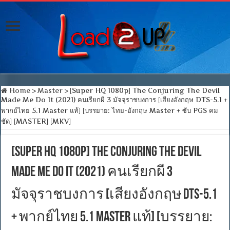
Home
>
Master
>
[Super HQ 1080p] The Conjuring The Devil
Made Me Do It (2021) คนเรียกผี 3 มัจจุราชบงการ [เสียงอังกฤษ DTS-5.1 +
พากย์ไทย 5.1 Master แท้] [บรรยาย: ไทย-อังกฤษ Master + ซับ PGS คม
ชัด] [MASTER] [MKV]
[Super HQ 1080p] The Conjuring The Devil
Made Me Do It (2021) คนเรียกผี 3
มัจจุราชบงการ [เสียงอังกฤษ DTS-5.1
+ พากย์ไทย 5.1 Master แท้] [บรรยาย: