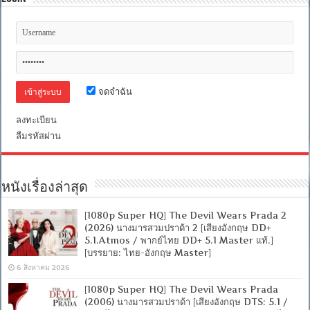
จดจำฉัน
ลงทะเบียน
ลืมรหัสผ่าน
หนังเรื่องล่าสุด
[1080p Super HQ] The Devil Wears Prada 2
(2026) นางมารสวมปราด้า 2 [เสียงอังกฤษ DD+
5.1.Atmos / พากย์ไทย DD+ 5.1 Master แท้.]
[บรรยาย: ไทย-อังกฤษ Master]
6 สิงหาคม 2026
[1080p Super HQ] The Devil Wears Prada
(2006) นางมารสวมปราด้า [เสียงอังกฤษ DTS: 5.1 /