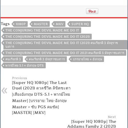
Tags
1080P
MASTER
MKV
SUPER HQ
THE CONJURING THE DEVIL MADE ME DO IT
THE CONJURING THE DEVIL MADE ME DO IT (2021)
THE CONJURING THE DEVIL MADE ME DO IT (2021) คนเรียกผี 3 มัจจุราช
บงการ
THE CONJURING THE DEVIL MADE ME DO IT 2021 คนเรียกผี 3 มัจจุราชบงการ
คนเรียกผี 3
คนเรียกผี 3 มัจจุราชบงการ
บรรยายไทย + อังกฤษ
พากย์ไทย 5.1 + อังกฤษ DTS
Previous
[Super HQ 1080p] The Last
Duel (2021) ดวลชีวิต ลิขิตชะตา
[เสียงอังกฤษ DTS-5.1 + พากย์ไทย
Master] [บรรยาย: ไทย-อังกฤษ
Master + ซับ PGS คมชัด]
[MASTER] [MKV]
Next
[Super HQ 1080p] The
Addams Family 2 (2021)