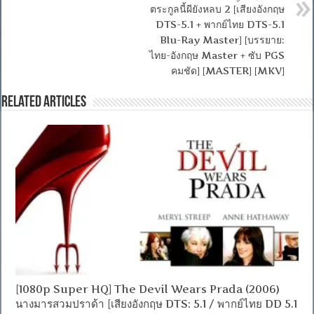
ตระกูลนี้ผียังหลบ 2 [เสียงอังกฤษ
DTS-5.1 + พากย์ไทย DTS-5.1
Blu-Ray Master] [บรรยาย:
ไทย-อังกฤษ Master + ซับ PGS
คมชัด] [MASTER] [MKV]
Related Articles
[1080p Super HQ] The Devil Wears Prada (2006)
นางมารสวมปราด้า [เสียงอังกฤษ DTS: 5.1 / พากย์ไทย DD 5.1