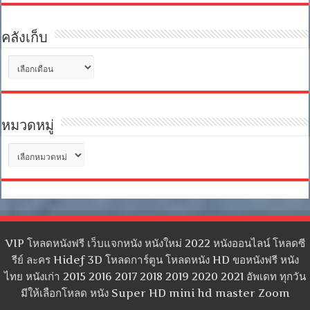
คลังเก็บ
คลัง
เก็บ
หมวดหมู่
หมวด
หมู่
VIP โหลดหนังฟรี เว็บแจกหนัง หนังใหม่ 2022 หนังออนไลน์ โหลดซี
รีย์ ละคร Hidef 3D โหลดการ์ตูน โหลดหนัง HD ขอหนังฟรี หนัง
ไทย หนังเก่า 2015 2016 2017 2018 2019 2020 2021 อัพเดท ทุกวัน
มีให้เลือกโหลด หนัง Super HD mini hd master Zoom