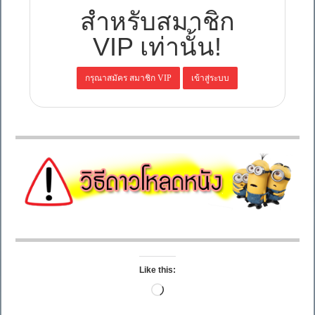
สำหรับสมาชิก
VIP เท่านั้น!
Like this:
Loading…