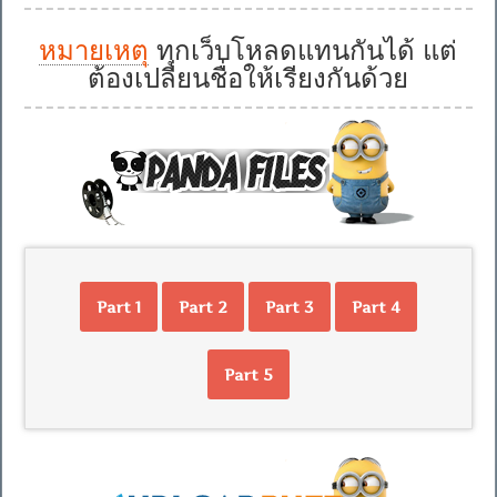
หมายเหตุ
ทุกเว็บโหลดแทนกันได้ แต่
ต้องเปลี่ยนชื่อให้เรียงกันด้วย
Part 1
Part 2
Part 3
Part 4
Part 5