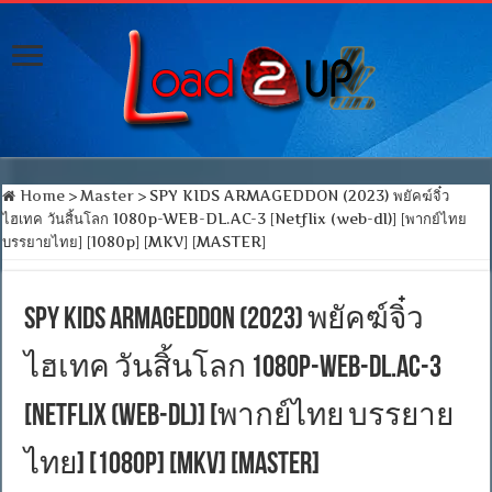
Home
>
Master
>
SPY KIDS ARMAGEDDON (2023) พยัคฆ์จิ๋ว
ไฮเทค วันสิ้นโลก 1080p-WEB-DL.AC-3 [Netflix (web-dl)] [พากย์ไทย
บรรยายไทย] [1080p] [MKV] [MASTER]
SPY KIDS ARMAGEDDON (2023) พยัคฆ์จิ๋ว
ไฮเทค วันสิ้นโลก 1080p-WEB-DL.AC-3
[Netflix (web-dl)] [พากย์ไทย บรรยาย
ไทย] [1080p] [MKV] [MASTER]