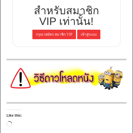
สำหรับสมาชิก
VIP เท่านั้น!
Like this:
Loading…