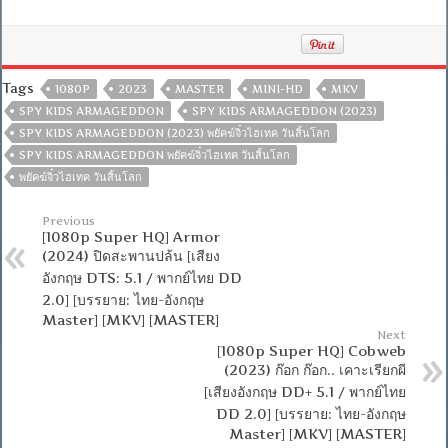
Tags
1080P
2023
MASTER
MINI-HD
MKV
SPY KIDS ARMAGEDDON
SPY KIDS ARMAGEDDON (2023)
SPY KIDS ARMAGEDDON (2023) พยัคฆ์จิ๋วไฮเทค วันสิ้นโลก
SPY KIDS ARMAGEDDON พยัคฆ์จิ๋วไฮเทค วันสิ้นโลก
พยัคฆ์จิ๋วไฮเทค วันสิ้นโลก
Previous
[1080p Super HQ] Armor
(2024) ปิดสะพานปล้น [เสียง
อังกฤษ DTS: 5.1 / พากย์ไทย DD
2.0] [บรรยาย: ไทย-อังกฤษ
Master] [MKV] [MASTER]
Next
[1080p Super HQ] Cobweb
(2023) ก๊อก ก๊อก.. เคาะเรียกผี
[เสียงอังกฤษ DD+ 5.1 / พากย์ไทย
DD 2.0] [บรรยาย: ไทย-อังกฤษ
Master] [MKV] [MASTER]