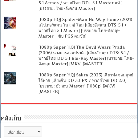
5.1.Atmos / พากย์ไทย DD+ 5.1 Master แท้.]
[บรรยาย: ไทย-อังกฤษ Master]
[1080p HQ] Spider-Man No Way Home (2021)
สไปเดอร์แมน โน เวย์ โฮม [เสียงอังกฤษ DTS-5.1 +
พากย์ไทย 5.1 Master] [บรรยาย: ไทย-อังกฤษ
Master + ซับ PGS คมชัด]
[1080p Super HQ] The Devil Wears Prada
(2006) นางมารสวมปราด้า [เสียงอังกฤษ DTS: 5.1 /
พากย์ไทย DD 5.1 Blu-Ray Master] [บรรยาย: ไทย-
อังกฤษ Master] [MKV] [MASTER]
[1080p Super HQ] Sakra (2023) เฉียวฟง จอมยุทธ์
ไร้พ่าย [เสียงจีน DD 5.1.EX / พากย์ไทย DD 2.0]
[บรรยาย: อังกฤษ Master] [1080p] [MKV]
[MASTER]
คลังเก็บ
คลัง
เก็บ