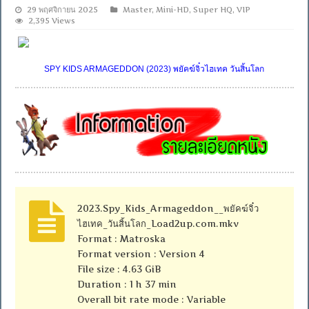
29 พฤศจิกายน 2025
Master
,
Mini-HD
,
Super HQ
,
VIP
2,395 Views
SPY KIDS ARMAGEDDON (2023) พยัคฆ์จิ๋วไฮเทค วันสิ้นโลก
2023.Spy_Kids_Armageddon__พยัคฆ์จิ๋ว
ไฮเทค_วันสิ้นโลก_Load2up.com.mkv
Format : Matroska
Format version : Version 4
File size : 4.63 GiB
Duration : 1 h 37 min
Overall bit rate mode : Variable