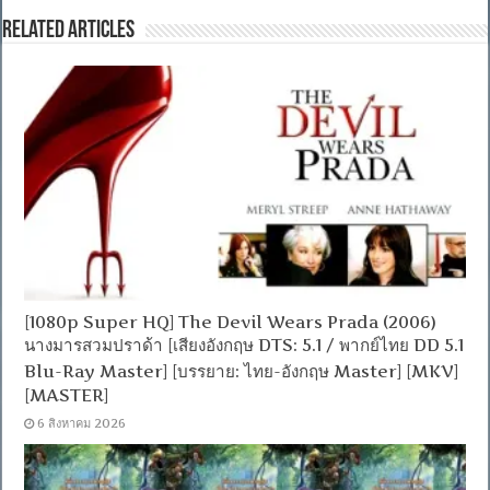
Related Articles
[1080p Super HQ] The Devil Wears Prada (2006)
นางมารสวมปราด้า [เสียงอังกฤษ DTS: 5.1 / พากย์ไทย DD 5.1
Blu-Ray Master] [บรรยาย: ไทย-อังกฤษ Master] [MKV]
[MASTER]
6 สิงหาคม 2026