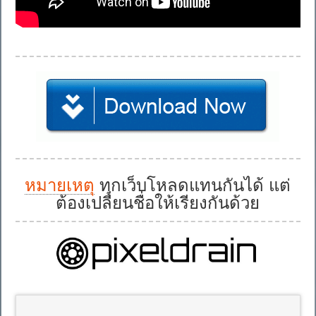
หมายเหตุ
ทุกเว็บโหลดแทนกันได้ แต่
ต้องเปลี่ยนชื่อให้เรียงกันด้วย