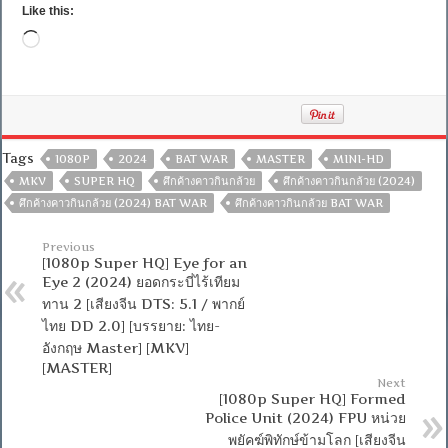
Like this:
Loading…
Tags
1080P
2024
BAT WAR
MASTER
MINI-HD
MKV
SUPER HQ
ศึกค้างคาวกินกล้วย
ศึกค้างคาวกินกล้วย (2024)
ศึกค้างคาวกินกล้วย (2024) BAT WAR
ศึกค้างคาวกินกล้วย BAT WAR
Previous
[1080p Super HQ] Eye for an
Eye 2 (2024) ยอดกระบี่ไร้เทียม
ทาน 2 [เสียงจีน DTS: 5.1 / พากย์
ไทย DD 2.0] [บรรยาย: ไทย-
อังกฤษ Master] [MKV]
[MASTER]
Next
[1080p Super HQ] Formed
Police Unit (2024) FPU หน่วย
พยัคฆ์พิทักษ์ข้ามโลก [เสียงจีน