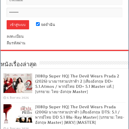
จดจำฉัน
ลงทะเบียน
ลืมรหัสผ่าน
หนังเรื่องล่าสุด
[1080p Super HQ] The Devil Wears Prada 2
(2026) นางมารสวมปราด้า 2 [เสียงอังกฤษ DD+
5.1.Atmos / พากย์ไทย DD+ 5.1 Master แท้.]
[บรรยาย: ไทย-อังกฤษ Master]
6 สิงหาคม 2026
[1080p Super HQ] The Devil Wears Prada
(2006) นางมารสวมปราด้า [เสียงอังกฤษ DTS: 5.1 /
พากย์ไทย DD 5.1 Blu-Ray Master] [บรรยาย: ไทย-
อังกฤษ Master] [MKV] [MASTER]
6 สิงหาคม 2026