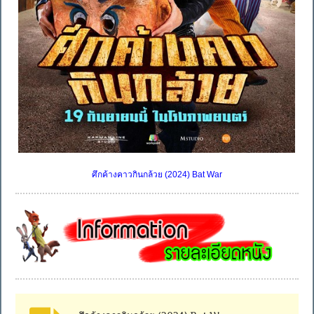
ศึกค้างคาวกินกล้วย (2024) Bat War