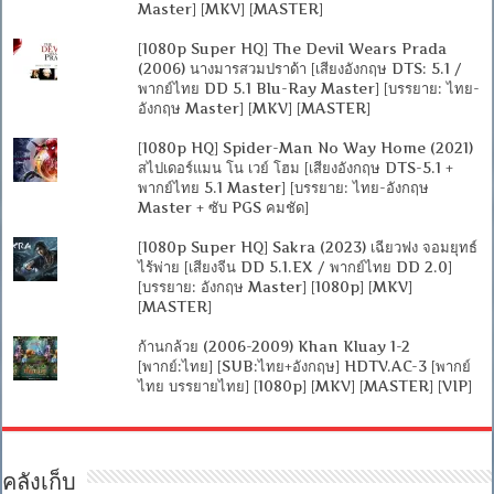
Master] [MKV] [MASTER]
[1080p Super HQ] The Devil Wears Prada
(2006) นางมารสวมปราด้า [เสียงอังกฤษ DTS: 5.1 /
พากย์ไทย DD 5.1 Blu-Ray Master] [บรรยาย: ไทย-
อังกฤษ Master] [MKV] [MASTER]
[1080p HQ] Spider-Man No Way Home (2021)
สไปเดอร์แมน โน เวย์ โฮม [เสียงอังกฤษ DTS-5.1 +
พากย์ไทย 5.1 Master] [บรรยาย: ไทย-อังกฤษ
Master + ซับ PGS คมชัด]
[1080p Super HQ] Sakra (2023) เฉียวฟง จอมยุทธ์
ไร้พ่าย [เสียงจีน DD 5.1.EX / พากย์ไทย DD 2.0]
[บรรยาย: อังกฤษ Master] [1080p] [MKV]
[MASTER]
ก้านกล้วย (2006-2009) Khan Kluay 1-2
[พากย์:ไทย] [SUB:ไทย+อังกฤษ] HDTV.AC-3 [พากย์
ไทย บรรยายไทย] [1080p] [MKV] [MASTER] [VIP]
คลังเก็บ