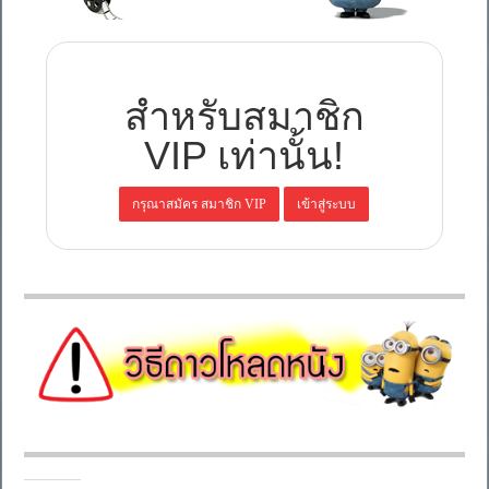
สำหรับสมาชิก
VIP เท่านั้น!