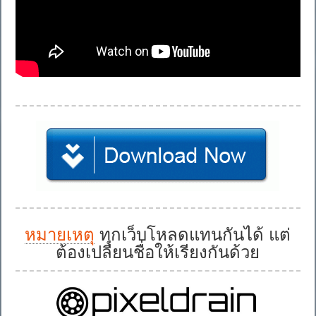
หมายเหตุ
ทุกเว็บโหลดแทนกันได้ แต่
ต้องเปลี่ยนชื่อให้เรียงกันด้วย