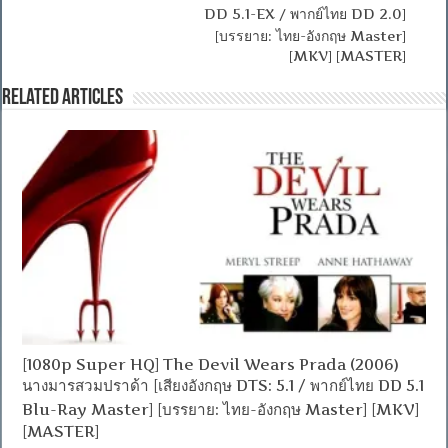
DD 5.1-EX / พากย์ไทย DD 2.0]
[บรรยาย: ไทย-อังกฤษ Master]
[MKV] [MASTER]
Related Articles
[1080p Super HQ] The Devil Wears Prada (2006)
นางมารสวมปราด้า [เสียงอังกฤษ DTS: 5.1 / พากย์ไทย DD 5.1
Blu-Ray Master] [บรรยาย: ไทย-อังกฤษ Master] [MKV]
[MASTER]