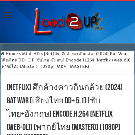
Home
>
Mini-HD
>
[Netflix] ศึกค้างคาวกินกล้วย (2024) Bat War
[เสียงไทย DD+ 5.1] [ซับไทย+อังกฤษ] Encode.H.264 [Netflix (web-dl)]
[พากย์ไทย (Master)] [1080p] [MKV] [MASTER]
[Netflix] ศึกค้างคาวกินกล้วย (2024)
Bat War [เสียงไทย DD+ 5.1] [ซับ
ไทย+อังกฤษ] Encode.H.264 [Netflix
(web-dl)] [พากย์ไทย (Master)] [1080p]