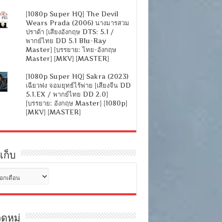
[1080p Super HQ] The Devil
Wears Prada (2006) นางมารสวม
ปราด้า [เสียงอังกฤษ DTS: 5.1 /
พากย์ไทย DD 5.1 Blu-Ray
Master] [บรรยาย: ไทย-อังกฤษ
Master] [MKV] [MASTER]
[1080p Super HQ] Sakra (2023)
เฉียวฟง จอมยุทธ์ไร้พ่าย [เสียงจีน DD
5.1.EX / พากย์ไทย DD 2.0]
[บรรยาย: อังกฤษ Master] [1080p]
[MKV] [MASTER]
เก็บ
ดหมู่