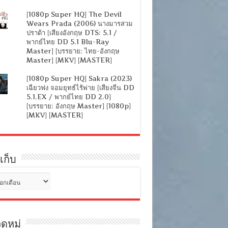
[1080p Super HQ] The Devil
Wears Prada (2006) นางมารสวม
ปราด้า [เสียงอังกฤษ DTS: 5.1 /
พากย์ไทย DD 5.1 Blu-Ray
Master] [บรรยาย: ไทย-อังกฤษ
Master] [MKV] [MASTER]
[1080p Super HQ] Sakra (2023)
เฉียวฟง จอมยุทธ์ไร้พ่าย [เสียงจีน DD
5.1.EX / พากย์ไทย DD 2.0]
[บรรยาย: อังกฤษ Master] [1080p]
[MKV] [MASTER]
เก็บ
ดหมู่