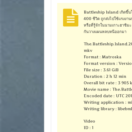
Battleship Island เกิดขึ้น
400 ชีวิต ถูกส่งไปใช้แรงงา
หรือที่รู้จักในนามเกาะฮาชิม
กันวางแผนหลบหนีออกมา
The.Battleship.Island.
mkv
Format : Matroska
Format version : Versio
File size : 3.61 GiB
Duration : 2 h 12 min
Overall bit rate : 3 905 
Movie name : The.Battl
Encoded date : UTC 201
Writing application : m
Writing library : libebml
Video
ID : 1