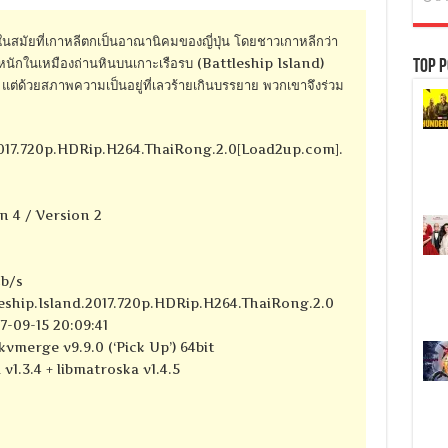
ในสมัยที่เกาหลีตกเป็นอาณานิคมของญี่ปุ่น โดยชาวเกาหลีกว่า
นหนักในเหมืองถ่านหินบนเกาะเรือรบ (Battleship Island)
Top P
ะ แต่ด้วยสภาพความเป็นอยู่ที่เลวร้ายเกินบรรยาย พวกเขาจึงร่วม
2017.720p.HDRip.H264.ThaiRong.2.0[Load2up.com].
n 4 / Version 2
kb/s
eship.Island.2017.720p.HDRip.H264.ThaiRong.2.0
7-09-15 20:09:41
kvmerge v9.9.0 (‘Pick Up’) 64bit
 v1.3.4 + libmatroska v1.4.5