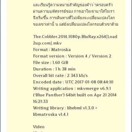
และเรียนรู้ความหมายสำคัญของคำว ่าครอบครัว
ผ่านความมหัศจรรย์ของ การเอาใจเขามาใส่ใจเรา
จึงเริ่มขึ้น การเดินทางที่ไม่เพียงจะเปลี่ยนแปลงโลก
ของเขาเท่านั้ น แต่ยังเปลี่ยนแปลงโลกรอบตัวเขาด้วย
The.Cobbler.2014.1080p.BluRay.x264[Load
2up.com].mkv
Format : Matroska
Format version : Version 4 / Version 2
File size : 1.60 GiB
Duration : 1 h 38 min
Overall bit rate : 2 343 kb/s
Encoded date : UTC 2017-01-08 08:44:10
Writing application : mkvmerge v6.9.1
(‘Blue Panther’) 64bit built on Apr 21 2014
16:21:33
Writing library : libebml v1.3.0 +
libmatroska v1.4.1
Video