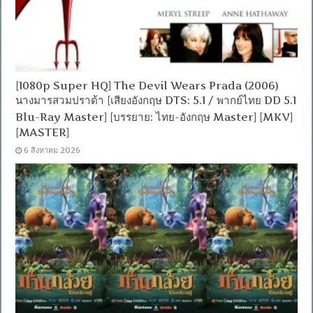
[1080p Super HQ] The Devil Wears Prada (2006)
นางมารสวมปราด้า [เสียงอังกฤษ DTS: 5.1 / พากย์ไทย DD 5.1
Blu-Ray Master] [บรรยาย: ไทย-อังกฤษ Master] [MKV]
[MASTER]
6 สิงหาคม 2026