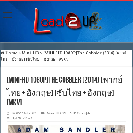
Home
>
Mini-HD
>
[MINI-HD 1080P]The Cobbler (2014) [พากย์
ไทย + อังกฤษ] [ซับไทย + อังกฤษ] [MKV]
[MINI-HD 1080P]The Cobbler (2014) [พากย์
ไทย + อังกฤษ] [ซับไทย + อังกฤษ]
[MKV]
14 มกราคม 2017
Mini-HD
,
VIP
,
VIP Cornfile
4,370 Views