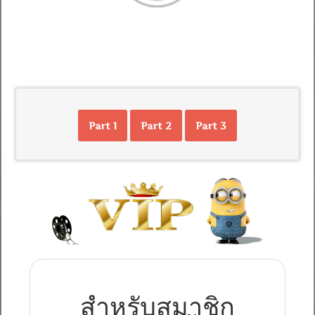
Part 1
Part 2
Part 3
สำหรับสมาชิก