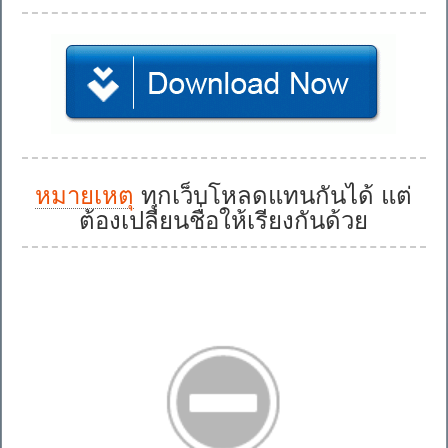
หมายเหตุ
ทุกเว็บโหลดแทนกันได้ แต่
ต้องเปลี่ยนชื่อให้เรียงกันด้วย