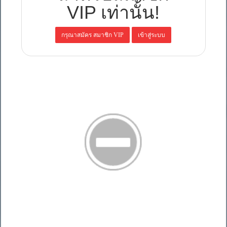
VIP เท่านั้น!