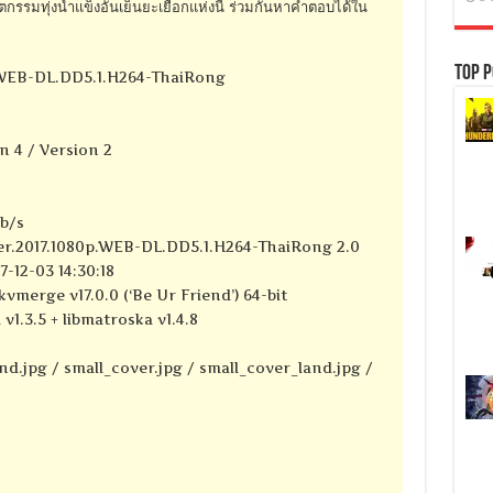
รรมทุ่งน้ำแข็งอันเย็นยะเยือกแห่งนี้ ร่วมกันหาคำตอบได้ใน
Top P
.WEB-DL.DD5.1.H264-ThaiRong
n 4 / Version 2
kb/s
er.2017.1080p.WEB-DL.DD5.1.H264-ThaiRong 2.0
-12-03 14:30:18
kvmerge v17.0.0 (‘Be Ur Friend’) 64-bit
 v1.3.5 + libmatroska v1.4.8
d.jpg / small_cover.jpg / small_cover_land.jpg /