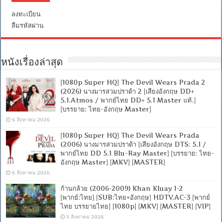
ลงทะเบียน
ลืมรหัสผ่าน
หนังเรื่องล่าสุด
[1080p Super HQ] The Devil Wears Prada 2
(2026) นางมารสวมปราด้า 2 [เสียงอังกฤษ DD+
5.1.Atmos / พากย์ไทย DD+ 5.1 Master แท้.]
[บรรยาย: ไทย-อังกฤษ Master]
6 สิงหาคม 2026
[1080p Super HQ] The Devil Wears Prada
(2006) นางมารสวมปราด้า [เสียงอังกฤษ DTS: 5.1 /
พากย์ไทย DD 5.1 Blu-Ray Master] [บรรยาย: ไทย-
อังกฤษ Master] [MKV] [MASTER]
6 สิงหาคม 2026
ก้านกล้วย (2006-2009) Khan Kluay 1-2
[พากย์:ไทย] [SUB:ไทย+อังกฤษ] HDTV.AC-3 [พากย์
ไทย บรรยายไทย] [1080p] [MKV] [MASTER] [VIP]
5 สิงหาคม 2026