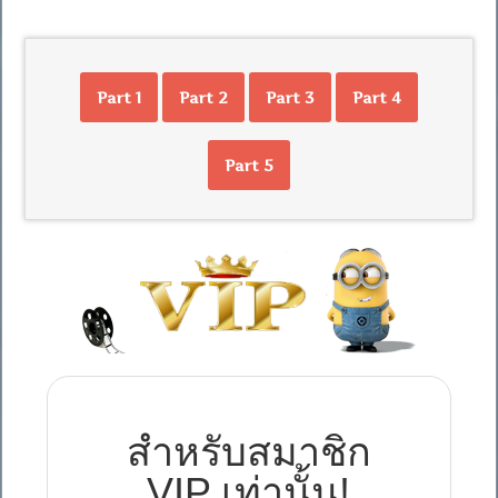
Part 1
Part 2
Part 3
Part 4
Part 5
สำหรับสมาชิก
VIP เท่านั้น!