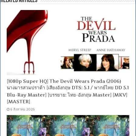
Related Articles
[1080p Super HQ] The Devil Wears Prada (2006)
นางมารสวมปราด้า [เสียงอังกฤษ DTS: 5.1 / พากย์ไทย DD 5.1
Blu-Ray Master] [บรรยาย: ไทย-อังกฤษ Master] [MKV]
[MASTER]
6 สิงหาคม 2026