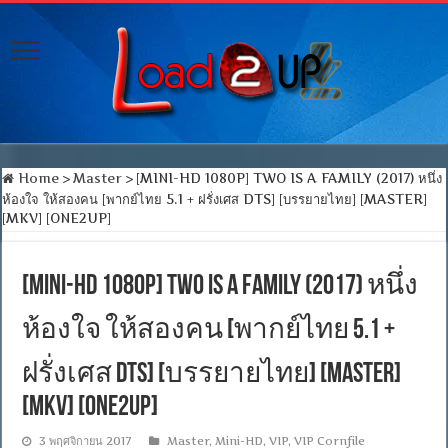
Home
>
Master
>
[MINI-HD 1080P] TWO IS A FAMILY (2017) หนึ่ง
ห้องใจ ให้สองคน [พากย์ไทย 5.1 + ฝรั่งเศส DTS] [บรรยายไทย] [MASTER]
[MKV] [ONE2UP]
[MINI-HD 1080P] TWO IS A FAMILY (2017) หนึ่ง
ห้องใจ ให้สองคน [พากย์ไทย 5.1 +
ฝรั่งเศส DTS] [บรรยายไทย] [MASTER]
[MKV] [ONE2UP]
3 พฤศจิกายน 2017
Master
,
Mini-HD
,
VIP
,
VIP Cornfile