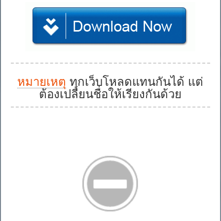
หมายเหตุ
ทุกเว็บโหลดแทนกันได้ แต่
ต้องเปลี่ยนชื่อให้เรียงกันด้วย