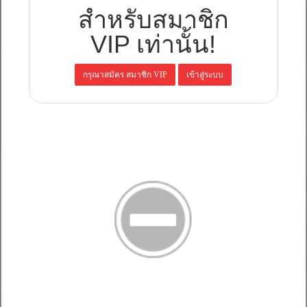
สำหรับสมาชิก
VIP เท่านั้น!