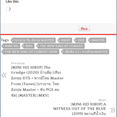
Like this:
Loading…
Tags
[บรรยาย: จีน-อังกฤษ MASTER
1080P
2019
MASTER
MINI-HD
MKV
THE NEW KING OF COMEDY
THE NEW KING OF COMEDY (2019)
เสียงจีน 5.1 + พากย์ไทย MASTER
Previous
[MINI-HD 1080P] The
Grudge (2020) บ้านผีดุ [เสียง
อังกฤษ DTS + พากย์ไทย Master
From iTunes] [บรรยาย: ไทย-
อังกฤษ Master + ซับ PGS คม
ชัด] [MASTER] [MKV]
Next
[MINI-HD 1080P] A
WITNESS OUT OF THE BLUE
(2019) พยานสีน้ำเงิน