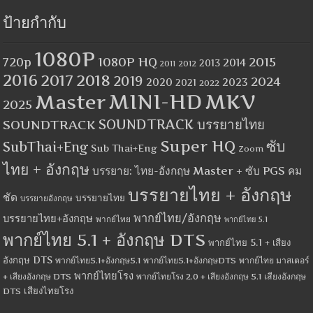
ป้ายกำกับ
1080P
1080P HQ
2015
720p
2014
2013
2012
2011
2016
2017
2018
2019
2024
2020
2023
2021
2022
MINI-HD
MKV
Master
2025
SOUNDTRACK
SOUNDTRACK บรรยายไทย
Super HQ
ซับ
SubThai+Eng
Sub Thai+Eng
Zoom
ไทย + อังกฤษ
บรรยาย: ไทย-อังกฤษ Master + ซับ PGS คม
บรรยายไทย + อังกฤษ
ชัด
บรรยายไทย
บรรยายอังกฤษ
พากย์ไทย/อังกฤษ
บรรยายไทย+อังกฤษ
พากย์ไทย
พากย์ไทย 5.1
พากย์ไทย 5.1 + อังกฤษ DTS
พากย์ไทย 5.1 + เสียง
อังกฤษ DTS
พากย์ไทย5.1+อังกฤษ5.1
พากย์ไทย5.1+อังกฤษDTS
พากย์ไทย มาสเตอร์
พากย์ไทยโรง
+ เสียงอังกฤษ DTS
พากย์ไทยโรง 2.0 + เสียงอังกฤษ 5.1
เสียงอังกฤษ
เสียงไทยโรง
DTS