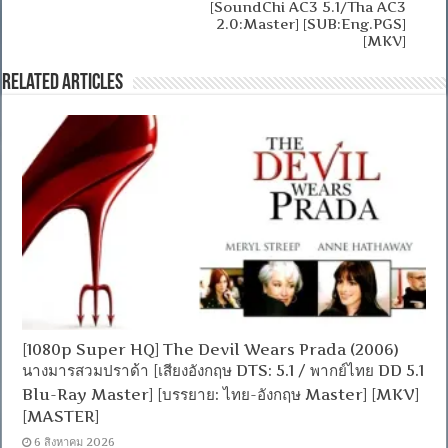
[SoundChi AC3 5.1/Tha AC3
2.0:Master] [SUB:Eng.PGS]
[MKV]
Related Articles
[1080p Super HQ] The Devil Wears Prada (2006)
นางมารสวมปราด้า [เสียงอังกฤษ DTS: 5.1 / พากย์ไทย DD 5.1
Blu-Ray Master] [บรรยาย: ไทย-อังกฤษ Master] [MKV]
[MASTER]
6 สิงหาคม 2026