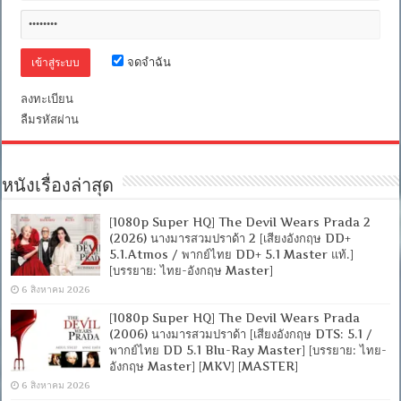
จดจำฉัน
ลงทะเบียน
ลืมรหัสผ่าน
หนังเรื่องล่าสุด
[1080p Super HQ] The Devil Wears Prada 2
(2026) นางมารสวมปราด้า 2 [เสียงอังกฤษ DD+
5.1.Atmos / พากย์ไทย DD+ 5.1 Master แท้.]
[บรรยาย: ไทย-อังกฤษ Master]
6 สิงหาคม 2026
[1080p Super HQ] The Devil Wears Prada
(2006) นางมารสวมปราด้า [เสียงอังกฤษ DTS: 5.1 /
พากย์ไทย DD 5.1 Blu-Ray Master] [บรรยาย: ไทย-
อังกฤษ Master] [MKV] [MASTER]
6 สิงหาคม 2026