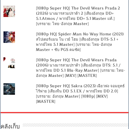
[1080p Super HQ] The Devil Wears Prada 2
(2026) นางมารสวมปราด้า 2 [เสียงอังกฤษ DD+
5.1.Atmos / พากย์ไทย DD+ 5.1 Master แท้.]
[บรรยาย: ไทย-อังกฤษ Master]
[1080p HQ] Spider-Man No Way Home (2021)
สไปเดอร์แมน โน เวย์ โฮม [เสียงอังกฤษ DTS-5.1 +
พากย์ไทย 5.1 Master] [บรรยาย: ไทย-อังกฤษ
Master + ซับ PGS คมชัด]
[1080p Super HQ] The Devil Wears Prada
(2006) นางมารสวมปราด้า [เสียงอังกฤษ DTS: 5.1 /
พากย์ไทย DD 5.1 Blu-Ray Master] [บรรยาย: ไทย-
อังกฤษ Master] [MKV] [MASTER]
[1080p Super HQ] Sakra (2023) เฉียวฟง จอมยุทธ์
ไร้พ่าย [เสียงจีน DD 5.1.EX / พากย์ไทย DD 2.0]
[บรรยาย: อังกฤษ Master] [1080p] [MKV]
[MASTER]
คลังเก็บ