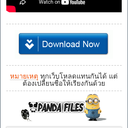
หมายเหตุ
ทุกเว็บโหลดแทนกันได้ แต่
ต้องเปลี่ยนชื่อให้เรียงกันด้วย