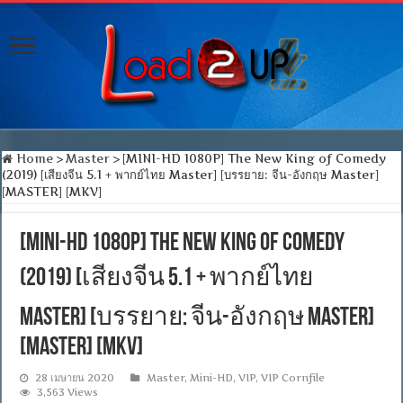
Home
>
Master
>
[MINI-HD 1080P] The New King of Comedy
(2019) [เสียงจีน 5.1 + พากย์ไทย Master] [บรรยาย: จีน-อังกฤษ Master]
[MASTER] [MKV]
[MINI-HD 1080P] The New King of Comedy
(2019) [เสียงจีน 5.1 + พากย์ไทย
Master] [บรรยาย: จีน-อังกฤษ Master]
[MASTER] [MKV]
28 เมษายน 2020
Master
,
Mini-HD
,
VIP
,
VIP Cornfile
3,563 Views