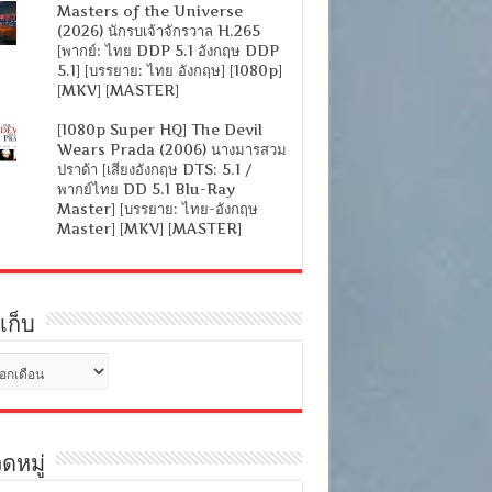
Masters of the Universe
(2026) นักรบเจ้าจักรวาล H.265
[พากย์: ไทย DDP 5.1 อังกฤษ DDP
5.1] [บรรยาย: ไทย อังกฤษ] [1080p]
[MKV] [MASTER]
[1080p Super HQ] The Devil
Wears Prada (2006) นางมารสวม
ปราด้า [เสียงอังกฤษ DTS: 5.1 /
พากย์ไทย DD 5.1 Blu-Ray
Master] [บรรยาย: ไทย-อังกฤษ
Master] [MKV] [MASTER]
เก็บ
ดหมู่