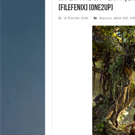
[FILEFENIX] [ONE2UP]
12 สิงหาคม 2016
Master
,
Mini-HD
,
VI