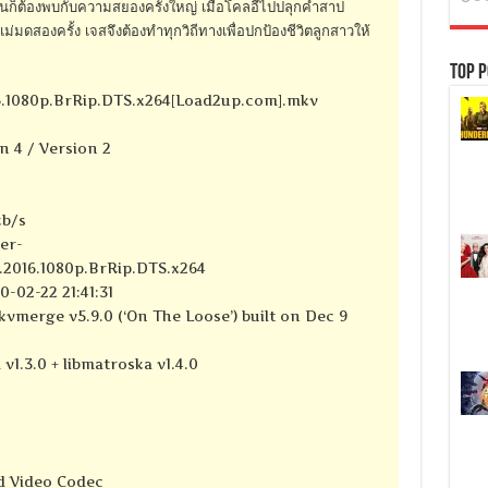
กันก็ต้องพบกับความสยองครั้งใหญ่ เมื่อโคลอี้ไปปลุกคำสาป
มดสองครั้ง เจสจึงต้องทำทุกวิถีทางเพื่อปกป้องชีวิตลูกสาวให้
Top P
6.1080p.BrRip.DTS.x264[Load2up.com].mkv
n 4 / Version 2
kb/s
er-
.2016.1080p.BrRip.DTS.x264
-02-22 21:41:31
kvmerge v5.9.0 (‘On The Loose’) built on Dec 9
 v1.3.0 + libmatroska v1.4.0
d Video Codec