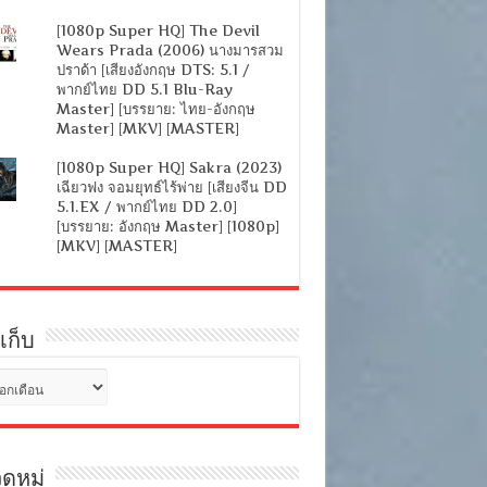
[1080p Super HQ] The Devil
Wears Prada (2006) นางมารสวม
ปราด้า [เสียงอังกฤษ DTS: 5.1 /
พากย์ไทย DD 5.1 Blu-Ray
Master] [บรรยาย: ไทย-อังกฤษ
Master] [MKV] [MASTER]
[1080p Super HQ] Sakra (2023)
เฉียวฟง จอมยุทธ์ไร้พ่าย [เสียงจีน DD
5.1.EX / พากย์ไทย DD 2.0]
[บรรยาย: อังกฤษ Master] [1080p]
[MKV] [MASTER]
เก็บ
ดหมู่