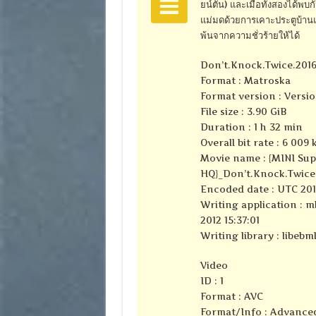
ยน์ตัน) และเมื่อทั้งสองได้พบ
แม่มดด้วยการเคาะประตูบ้านแม่
พ้นจากความชั่วร้ายให้ได้
Don’t.Knock.Twice.201
Format : Matroska
Format version : Versio
File size : 3.90 GiB
Duration : 1 h 32 min
Overall bit rate : 6 009 
Movie name : {MINI Sup
HQ}_Don’t.Knock.Twice
Encoded date : UTC 2010
Writing application : m
2012 15:37:01
Writing library : libebml
Video
ID : 1
Format : AVC
Format/Info : Advance