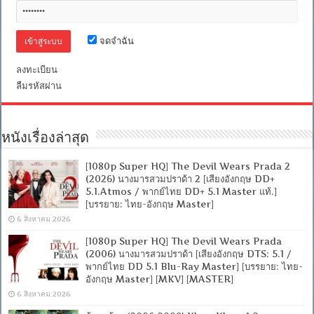
จดจำฉัน
ลงทะเบียน
ลืมรหัสผ่าน
หนังเรื่องล่าสุด
[1080p Super HQ] The Devil Wears Prada 2
(2026) นางมารสวมปราด้า 2 [เสียงอังกฤษ DD+
5.1.Atmos / พากย์ไทย DD+ 5.1 Master แท้.]
[บรรยาย: ไทย-อังกฤษ Master]
6 สิงหาคม 2026
[1080p Super HQ] The Devil Wears Prada
(2006) นางมารสวมปราด้า [เสียงอังกฤษ DTS: 5.1 /
พากย์ไทย DD 5.1 Blu-Ray Master] [บรรยาย: ไทย-
อังกฤษ Master] [MKV] [MASTER]
6 สิงหาคม 2026