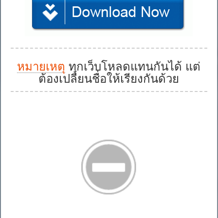
หมายเหตุ
ทุกเว็บโหลดแทนกันได้ แต่
ต้องเปลี่ยนชื่อให้เรียงกันด้วย