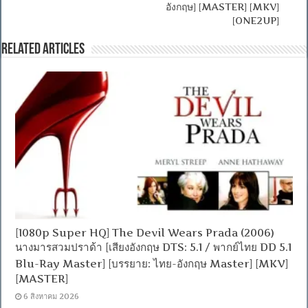
อังกฤษ] [MASTER] [MKV]
[ONE2UP]
Related Articles
[1080p Super HQ] The Devil Wears Prada (2006)
นางมารสวมปราด้า [เสียงอังกฤษ DTS: 5.1 / พากย์ไทย DD 5.1
Blu-Ray Master] [บรรยาย: ไทย-อังกฤษ Master] [MKV]
[MASTER]
6 สิงหาคม 2026