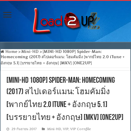
Home
>
Mini-HD
>
[MINI-HD 1080P] Spider-Man:
Homecoming (2017) สไปเดอร์แมน: โฮมคัมมิ่ง [พากย์ไทย 2.0 iTune +
อังกฤษ 5.1] [บรรยายไทย + อังกฤษ] [MKV] [ONE2UP]
[MINI-HD 1080P] Spider-Man: Homecoming
(2017) สไปเดอร์แมน: โฮมคัมมิ่ง
[พากย์ไทย 2.0 iTune + อังกฤษ 5.1]
[บรรยายไทย + อังกฤษ] [MKV] [ONE2UP]
29 กันยายน 2017
Mini-HD
,
VIP
,
VIP Cornfile