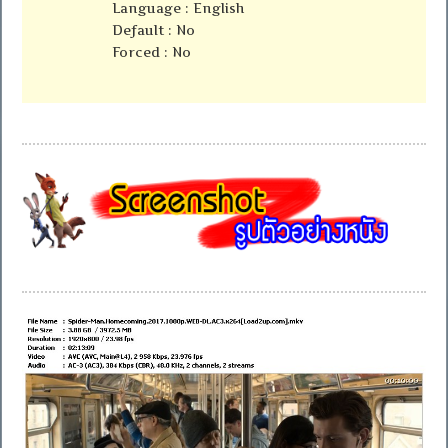
Language : English
Default : No
Forced : No