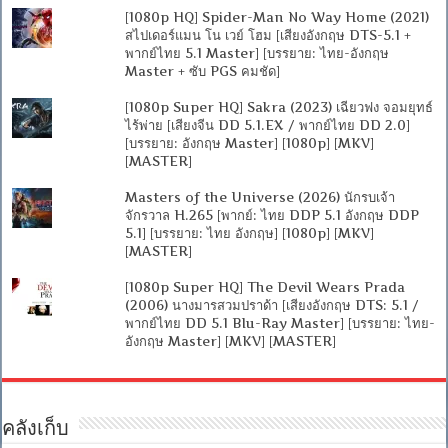
[1080p HQ] Spider-Man No Way Home (2021)
สไปเดอร์แมน โน เวย์ โฮม [เสียงอังกฤษ DTS-5.1 +
พากย์ไทย 5.1 Master] [บรรยาย: ไทย-อังกฤษ
Master + ซับ PGS คมชัด]
[1080p Super HQ] Sakra (2023) เฉียวฟง จอมยุทธ์
ไร้พ่าย [เสียงจีน DD 5.1.EX / พากย์ไทย DD 2.0]
[บรรยาย: อังกฤษ Master] [1080p] [MKV]
[MASTER]
Masters of the Universe (2026) นักรบเจ้า
จักรวาล H.265 [พากย์: ไทย DDP 5.1 อังกฤษ DDP
5.1] [บรรยาย: ไทย อังกฤษ] [1080p] [MKV]
[MASTER]
[1080p Super HQ] The Devil Wears Prada
(2006) นางมารสวมปราด้า [เสียงอังกฤษ DTS: 5.1 /
พากย์ไทย DD 5.1 Blu-Ray Master] [บรรยาย: ไทย-
อังกฤษ Master] [MKV] [MASTER]
คลังเก็บ