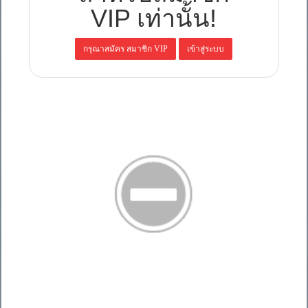
VIP เท่านั้น!