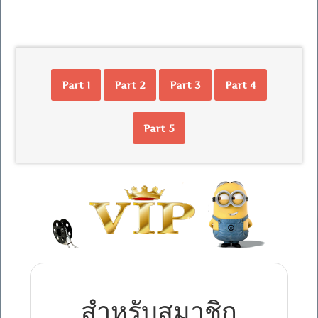
Part 1
Part 2
Part 3
Part 4
Part 5
สำหรับสมาชิก