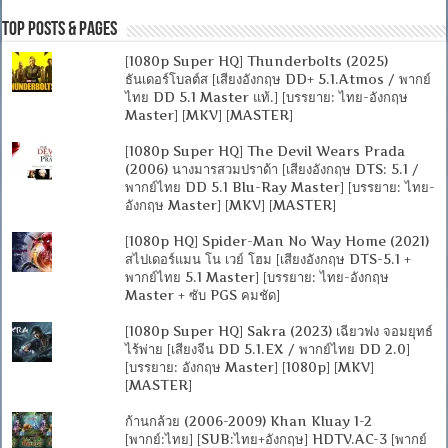
Top Posts & Pages
[1080p Super HQ] Thunderbolts (2025)
ธันเดอร์โบลต์ส [เสียงอังกฤษ DD+ 5.1.Atmos / พากย์
ไทย DD 5.1 Master แท้.] [บรรยาย: ไทย-อังกฤษ
Master] [MKV] [MASTER]
[1080p Super HQ] The Devil Wears Prada
(2006) นางมารสวมปราด้า [เสียงอังกฤษ DTS: 5.1 /
พากย์ไทย DD 5.1 Blu-Ray Master] [บรรยาย: ไทย-
อังกฤษ Master] [MKV] [MASTER]
[1080p HQ] Spider-Man No Way Home (2021)
สไปเดอร์แมน โน เวย์ โฮม [เสียงอังกฤษ DTS-5.1 +
พากย์ไทย 5.1 Master] [บรรยาย: ไทย-อังกฤษ
Master + ซับ PGS คมชัด]
[1080p Super HQ] Sakra (2023) เฉียวฟง จอมยุทธ์
ไร้พ่าย [เสียงจีน DD 5.1.EX / พากย์ไทย DD 2.0]
[บรรยาย: อังกฤษ Master] [1080p] [MKV]
[MASTER]
ก้านกล้วย (2006-2009) Khan Kluay 1-2
[พากย์:ไทย] [SUB:ไทย+อังกฤษ] HDTV.AC-3 [พากย์