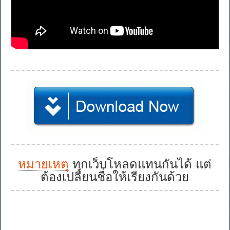
หมายเหตุ
ทุกเว็บโหลดแทนกันได้ แต่
ต้องเปลี่ยนชื่อให้เรียงกันด้วย