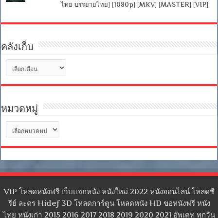
ไทย บรรยายไทย] [1080p] [MKV] [MASTER] [VIP]
คลังเก็บ
คลัง
เก็บ
หมวดหมู่
หมวด
หมู่
VIP โหลดหนังฟรี เว็บแจกหนัง หนังใหม่ 2022 หนังออนไลน์ โหลดซี
รีย์ ละคร Hidef 3D โหลดการ์ตูน โหลดหนัง HD ขอหนังฟรี หนัง
ไทย หนังเก่า 2015 2016 2017 2018 2019 2020 2021 อัพเดท ทุกวัน