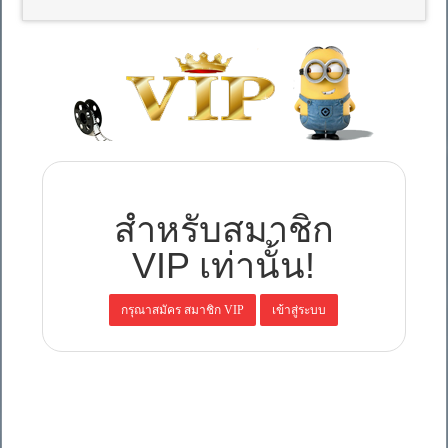
สำหรับสมาชิก
VIP เท่านั้น!