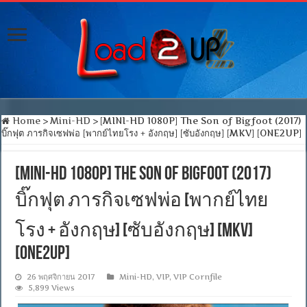
Home
>
Mini-HD
>
[MINI-HD 1080P] The Son of Bigfoot (2017)
บิ๊กฟุต ภารกิจเซฟพ่อ [พากย์ไทยโรง + อังกฤษ] [ซับอังกฤษ] [MKV] [ONE2UP]
[MINI-HD 1080P] The Son of Bigfoot (2017)
บิ๊กฟุต ภารกิจเซฟพ่อ [พากย์ไทย
โรง + อังกฤษ] [ซับอังกฤษ] [MKV]
[ONE2UP]
26 พฤศจิกายน 2017
Mini-HD
,
VIP
,
VIP Cornfile
5,899 Views