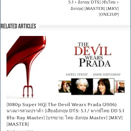
5.1 + อังกฤษ DTS] [ซับไทย +
อังกฤษ] [MASTER] [MKV]
[ONE2UP]
Related Articles
[1080p Super HQ] The Devil Wears Prada (2006)
นางมารสวมปราด้า [เสียงอังกฤษ DTS: 5.1 / พากย์ไทย DD 5.1
Blu-Ray Master] [บรรยาย: ไทย-อังกฤษ Master] [MKV]
[MASTER]