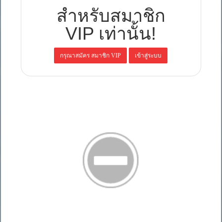
สำหรับสมาชิก
VIP เท่านั้น!