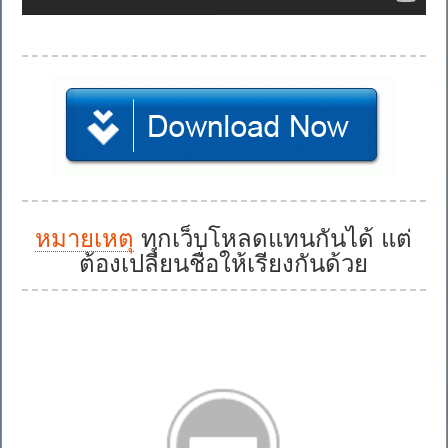
หมายเหตุ
ทุกเว็บโหลดแทนกันได้ แต่
ต้องเปลี่ยนชื่อให้เรียงกันด้วย