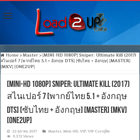
Home
>
Master
>
[MINI-HD 1080P] Sniper: Ultimate Kill (2017)
สไนเปอร์ 7 [พากย์ไทย 5.1 + อังกฤษ DTS] [ซับไทย + อังกฤษ] [MASTER]
[MKV] [ONE2UP]
[MINI-HD 1080P] Sniper: Ultimate Kill (2017)
สไนเปอร์ 7 [พากย์ไทย 5.1 + อังกฤษ
DTS] [ซับไทย + อังกฤษ] [MASTER] [MKV]
[ONE2UP]
22 ตุลาคม 2017
Master
,
Mini-HD
,
VIP
,
VIP Cornfile
9,372 Views