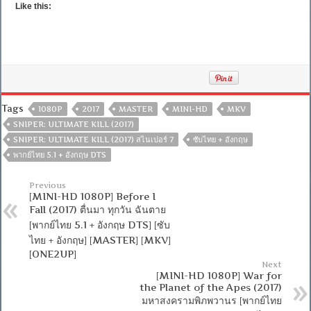
Like this:
Tags
1080P
2017
MASTER
MINI-HD
MKV
SNIPER: ULTIMATE KILL (2017)
SNIPER: ULTIMATE KILL (2017) สไนเปอร์ 7
ซับไทย + อังกฤษ
พากย์ไทย 5.1 + อังกฤษ DTS
Previous
[MINI-HD 1080P] Before I
Fall (2017) ตื่นมา ทุกวัน ฉันตาย
[พากย์ไทย 5.1 + อังกฤษ DTS] [ซับ
ไทย + อังกฤษ] [MASTER] [MKV]
[ONE2UP]
Next
[MINI-HD 1080P] War for
the Planet of the Apes (2017)
มหาสงครามพิภพวานร [พากย์ไทย