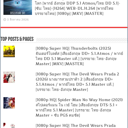
โลก [พากย์ อังกฤษ DDP 5.1 Atmos/ไทย DD 5.1]-
[ซับ: ไทย]-[H264] WEB-DL.H.264 [พากย์ไทย
บรรยายไทย] [1080p] [MKV] [MASTER]
3 สิงหาคม 2026
Top Posts & Pages
[1080p Super HQ] Thunderbolts (2025)
ธันเดอร์โบลต์ส [เสียงอังกฤษ DD+ 5.1.Atmos / พากย์
ไทย DD 5.1 Master แท้.] [บรรยาย: ไทย-อังกฤษ
Master] [MKV] [MASTER]
[1080p Super HQ] The Devil Wears Prada 2
(2026) นางมารสวมปราด้า 2 [เสียงอังกฤษ DD+
5.1.Atmos / พากย์ไทย DD+ 5.1 Master แท้.]
[บรรยาย: ไทย-อังกฤษ Master]
[1080p HQ] Spider-Man No Way Home (2021)
สไปเดอร์แมน โน เวย์ โฮม [เสียงอังกฤษ DTS-5.1 +
พากย์ไทย 5.1 Master] [บรรยาย: ไทย-อังกฤษ
Master + ซับ PGS คมชัด]
[1080p Super HQ] The Devil Wears Prada