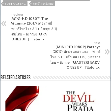
SUBTHAI+ENG
พากย์ไทย/อังกฤษ
Previous
[MINI-HD 1080P] The
Mummy (2017) เดอะมัมมี่
[พากย์ไทยโรง 5.1 + อังกฤษ 5.1]
[ซับไทย + อังกฤษ] [MKV]
[ONE2UP] [Filefenix]
Next
[MINI-HD 1080P] Pattaya
(2017) พัทยา อะฮ่า อะฮ่า [พากย์
ไทย 5.1 + ฝรั่งเศส DTS] [บรรยาย
ไทย + อังกฤษ] [MASTER] [MKV]
[ONE2UP] [Filefenix]
Related Articles