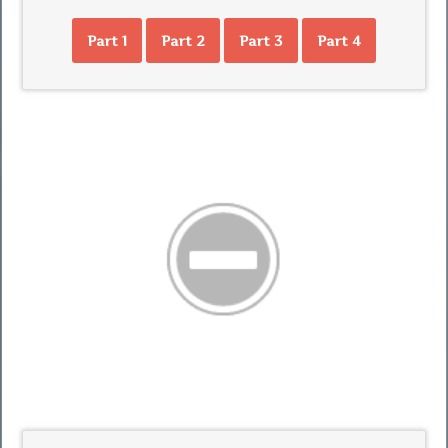
Part 1
Part 2
Part 3
Part 4