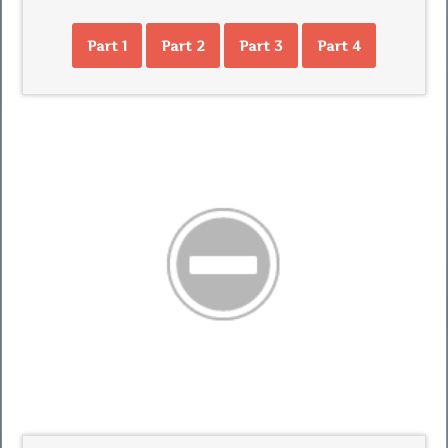
Part 1
Part 2
Part 3
Part 4