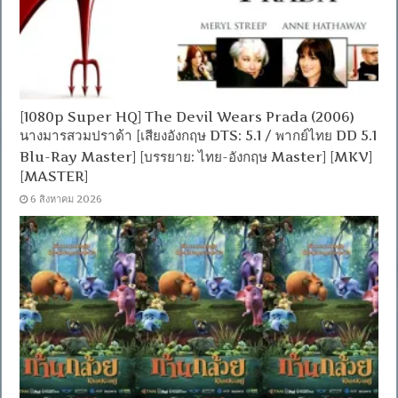
[1080p Super HQ] The Devil Wears Prada (2006)
นางมารสวมปราด้า [เสียงอังกฤษ DTS: 5.1 / พากย์ไทย DD 5.1
Blu-Ray Master] [บรรยาย: ไทย-อังกฤษ Master] [MKV]
[MASTER]
6 สิงหาคม 2026