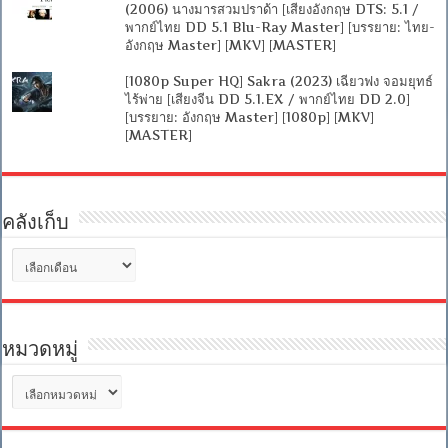
(2006) นางมารสวมปราด้า [เสียงอังกฤษ DTS: 5.1 /
พากย์ไทย DD 5.1 Blu-Ray Master] [บรรยาย: ไทย-
อังกฤษ Master] [MKV] [MASTER]
[1080p Super HQ] Sakra (2023) เฉียวฟง จอมยุทธ์
ไร้พ่าย [เสียงจีน DD 5.1.EX / พากย์ไทย DD 2.0]
[บรรยาย: อังกฤษ Master] [1080p] [MKV]
[MASTER]
คลังเก็บ
คลัง
เก็บ
หมวดหมู่
หมวด
หมู่