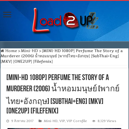
Home
>
Mini-HD
>
[MINI-HD 1080P] Perfume The Story of a
Murderer (2006) น้ำหอมมนุษย์ [พากย์ไทย+อังกฤษ] [SubThai+Eng]
[MKV] [ONE2UP] [Filefenix]
[MINI-HD 1080P] Perfume The Story of a
Murderer (2006) น้ำหอมมนุษย์ [พากย์
ไทย+อังกฤษ] [SubThai+Eng] [MKV]
[ONE2UP] [Filefenix]
9 สิงหาคม 2017
Mini-HD
,
VIP
,
VIP Cornfile
8,129 Views