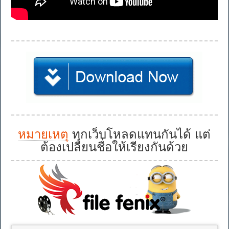
หมายเหตุ
ทุกเว็บโหลดแทนกันได้ แต่
ต้องเปลี่ยนชื่อให้เรียงกันด้วย