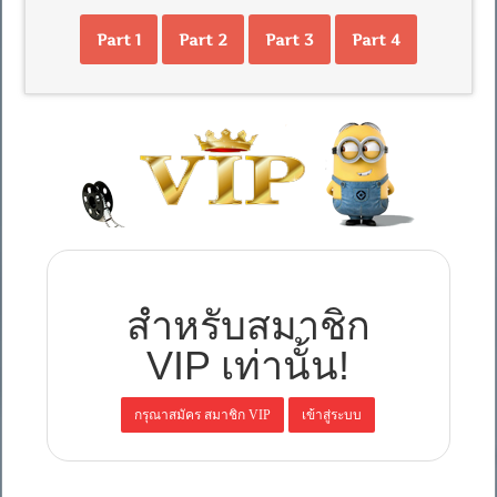
Part 1
Part 2
Part 3
Part 4
สำหรับสมาชิก
VIP เท่านั้น!