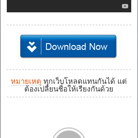
หมายเหตุ
ทุกเว็บโหลดแทนกันได้ แต่
ต้องเปลี่ยนชื่อให้เรียงกันด้วย