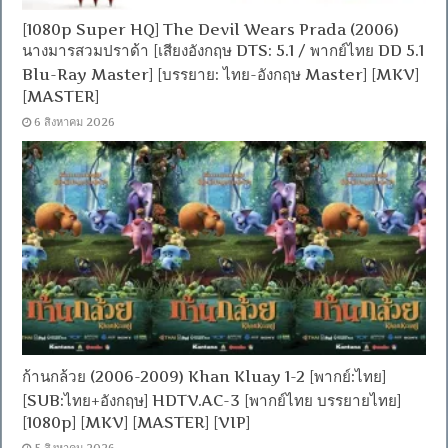
[1080p Super HQ] The Devil Wears Prada (2006)
นางมารสวมปราด้า [เสียงอังกฤษ DTS: 5.1 / พากย์ไทย DD 5.1
Blu-Ray Master] [บรรยาย: ไทย-อังกฤษ Master] [MKV]
[MASTER]
6 สิงหาคม 2026
ก้านกล้วย (2006-2009) Khan Kluay 1-2 [พากย์:ไทย]
[SUB:ไทย+อังกฤษ] HDTV.AC-3 [พากย์ไทย บรรยายไทย]
[1080p] [MKV] [MASTER] [VIP]