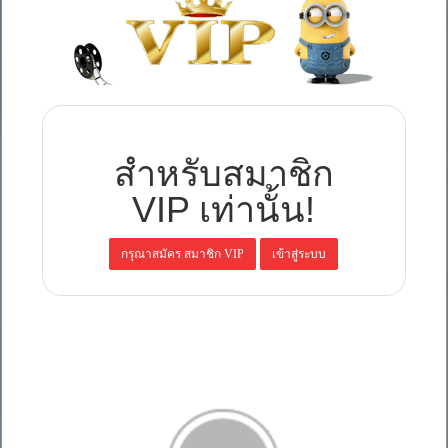
สำหรับสมาชิก
VIP เท่านั้น!