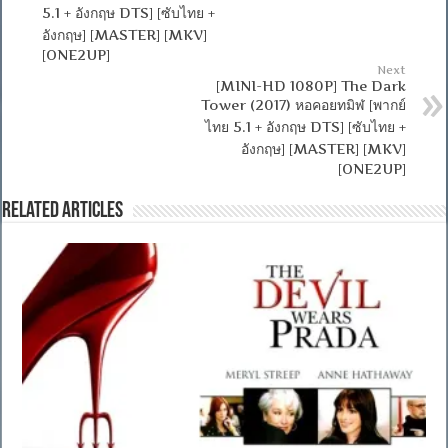
5.1 + อังกฤษ DTS] [ซับไทย +
อังกฤษ] [MASTER] [MKV]
[ONE2UP]
Next
[MINI-HD 1080P] The Dark
Tower (2017) หอคอยทมิฬ [พากย์
ไทย 5.1 + อังกฤษ DTS] [ซับไทย +
อังกฤษ] [MASTER] [MKV]
[ONE2UP]
Related Articles