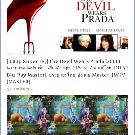
[1080p Super HQ] The Devil Wears Prada (2006)
นางมารสวมปราด้า [เสียงอังกฤษ DTS: 5.1 / พากย์ไทย DD 5.1
Blu-Ray Master] [บรรยาย: ไทย-อังกฤษ Master] [MKV]
[MASTER]
6 สิงหาคม 2026