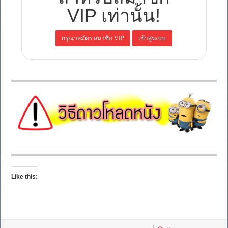
VIP เท่านั้น!
Like this: