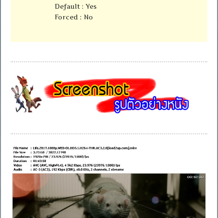
Default : Yes
Forced : No