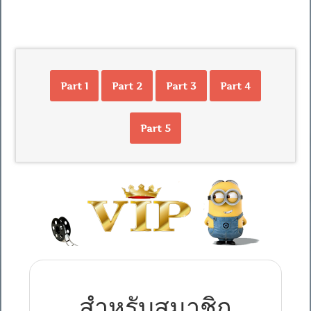
Part 1
Part 2
Part 3
Part 4
Part 5
สำหรับสมาชิก