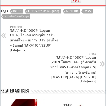
Tags
1080P
LIFE (2017) สายพันธุ์มฤตยู
MINI-HD
MKV
พากย์ไทยโรง+อังกฤษ
Previous
[MINI-HD 1080P] Logan
(2017) โลแกน เดอะวูล์ฟเวอรีน
[พากย์ไทย + อังกฤษ DTS] [ซับไทย
+ อังกฤษ] [MKV] [ONE2UP]
[Filefenix]
Next
[MINI-HD 1080P] Logan
(2017) โลแกน เดอะ วูล์ฟเวอรีน
[พากย์ไทย5.1 +พากย์อังกฤษDTS]
[บรรยาย:ไทย+อังกฤษ]
[MASTER] [MKV] [ONE2UP]
[Filefenix]
Related Articles