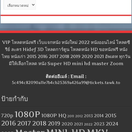
หมวด
หมู่
VIP โหลดหนังฟรี เว็บแจกหนัง หนังใหม่ 2022 หนังออนไลน์ โหลดซี
รีย์ ละคร Hidef 3D โหลดการ์ตูน โหลดหนัง HD ขอหนังฟรี หนัง
ไทย หนังเก่า 2015 2016 2017 2018 2019 2020 2021 อัพเดท ทุกวัน
มีให้เลือกโหลด หนัง Super HD mini hd master Zoom
ติดต่ออีเมล์ : Email :
5c494c82090a11e7b4cb25369a426a99@tickets.tawk.to
ป้ายกำกับ
1080P
1080P HQ
2015
720p
2014
2013
2012
2011
2016
2017
2018
2019
2024
2020
2023
2021
2022