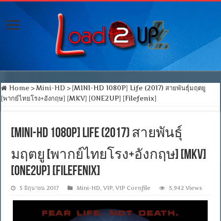
Home
>
Mini-HD
>
[MINI-HD 1080P] Life (2017) สายพันธุ์มฤตยู
[พากย์ไทยโรง+อังกฤษ] [MKV] [ONE2UP] [Filefenix]
[MINI-HD 1080P] Life (2017) สายพันธุ์
มฤตยู [พากย์ไทยโรง+อังกฤษ] [MKV]
[ONE2UP] [Filefenix]
5 มิถุนายน 2017
Mini-HD
,
VIP
,
VIP Cornfile
5,942 Views