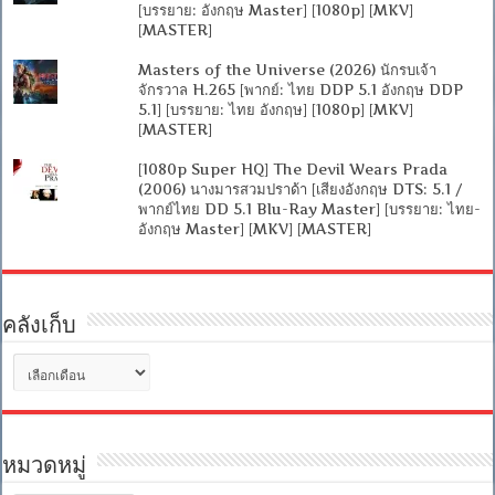
[บรรยาย: อังกฤษ Master] [1080p] [MKV]
[MASTER]
Masters of the Universe (2026) นักรบเจ้า
จักรวาล H.265 [พากย์: ไทย DDP 5.1 อังกฤษ DDP
5.1] [บรรยาย: ไทย อังกฤษ] [1080p] [MKV]
[MASTER]
[1080p Super HQ] The Devil Wears Prada
(2006) นางมารสวมปราด้า [เสียงอังกฤษ DTS: 5.1 /
พากย์ไทย DD 5.1 Blu-Ray Master] [บรรยาย: ไทย-
อังกฤษ Master] [MKV] [MASTER]
คลังเก็บ
คลัง
เก็บ
หมวดหมู่