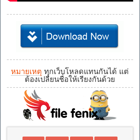
หมายเหตุ
ทุกเว็บโหลดแทนกันได้ แต่
ต้องเปลี่ยนชื่อให้เรียงกันด้วย