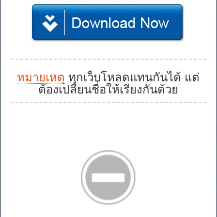
หมายเหตุ
ทุกเว็บโหลดแทนกันได้ แต่
ต้องเปลี่ยนชื่อให้เรียงกันด้วย