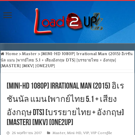
Home
>
Master
>
[MINI-HD 1080P] Irrational Man (2015) อิเรชัน
นัล แมน [พากย์ไทย 5.1 + เสียงอังกฤษ DTS] [บรรยายไทย + อังกฤษ]
[MASTER] [MKV] [ONE2UP]
[MINI-HD 1080P] Irrational Man (2015) อิเร
ชันนัล แมน [พากย์ไทย 5.1 + เสียง
อังกฤษ DTS] [บรรยายไทย + อังกฤษ]
[MASTER] [MKV] [ONE2UP]
26 พฤศจิกายน 2017
Master
,
Mini-HD
,
VIP
,
VIP Cornfile