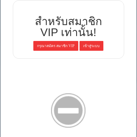
สำหรับสมาชิก
VIP เท่านั้น!