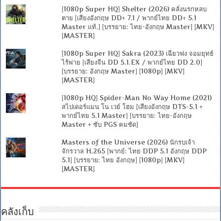
[1080p Super HQ] Shelter (2026) คลั่งนรกหลบ
ตาย [เสียงอังกฤษ DD+ 7.1 / พากย์ไทย DD+ 5.1
Master แท้.] [บรรยาย: ไทย-อังกฤษ Master] [MKV]
[MASTER]
[1080p Super HQ] Sakra (2023) เฉียวฟง จอมยุทธ์
ไร้พ่าย [เสียงจีน DD 5.1.EX / พากย์ไทย DD 2.0]
[บรรยาย: อังกฤษ Master] [1080p] [MKV]
[MASTER]
[1080p HQ] Spider-Man No Way Home (2021)
สไปเดอร์แมน โน เวย์ โฮม [เสียงอังกฤษ DTS-5.1 +
พากย์ไทย 5.1 Master] [บรรยาย: ไทย-อังกฤษ
Master + ซับ PGS คมชัด]
Masters of the Universe (2026) นักรบเจ้า
จักรวาล H.265 [พากย์: ไทย DDP 5.1 อังกฤษ DDP
5.1] [บรรยาย: ไทย อังกฤษ] [1080p] [MKV]
[MASTER]
คลังเก็บ