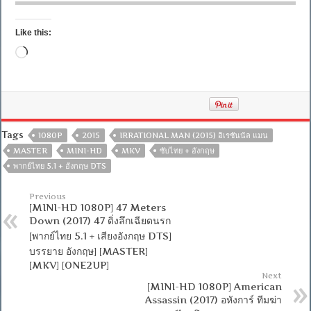
Like this:
Loading…
Tags
1080P
2015
IRRATIONAL MAN (2015) อิเรชันนัล แมน
MASTER
MINI-HD
MKV
ซับไทย + อังกฤษ
พากย์ไทย 5.1 + อังกฤษ DTS
Previous
[MINI-HD 1080P] 47 Meters
Down (2017) 47 ดิ่งลึกเฉียดนรก
[พากย์ไทย 5.1 + เสียงอังกฤษ DTS]
บรรยาย อังกฤษ] [MASTER]
[MKV] [ONE2UP]
Next
[MINI-HD 1080P] American
Assassin (2017) อหังการ์ ทีมฆ่า