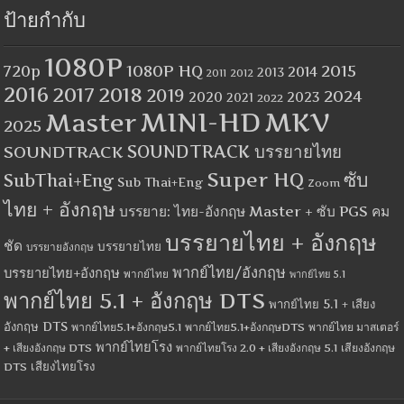
ป้ายกำกับ
1080P
1080P HQ
2015
720p
2014
2013
2012
2011
2016
2017
2018
2019
2024
2020
2023
2021
2022
MINI-HD
MKV
Master
2025
SOUNDTRACK
SOUNDTRACK บรรยายไทย
Super HQ
ซับ
SubThai+Eng
Sub Thai+Eng
Zoom
ไทย + อังกฤษ
บรรยาย: ไทย-อังกฤษ Master + ซับ PGS คม
บรรยายไทย + อังกฤษ
ชัด
บรรยายไทย
บรรยายอังกฤษ
พากย์ไทย/อังกฤษ
บรรยายไทย+อังกฤษ
พากย์ไทย
พากย์ไทย 5.1
พากย์ไทย 5.1 + อังกฤษ DTS
พากย์ไทย 5.1 + เสียง
อังกฤษ DTS
พากย์ไทย5.1+อังกฤษ5.1
พากย์ไทย5.1+อังกฤษDTS
พากย์ไทย มาสเตอร์
พากย์ไทยโรง
+ เสียงอังกฤษ DTS
พากย์ไทยโรง 2.0 + เสียงอังกฤษ 5.1
เสียงอังกฤษ
เสียงไทยโรง
DTS