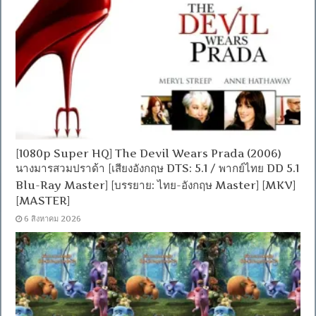
[1080p Super HQ] The Devil Wears Prada (2006)
นางมารสวมปราด้า [เสียงอังกฤษ DTS: 5.1 / พากย์ไทย DD 5.1
Blu-Ray Master] [บรรยาย: ไทย-อังกฤษ Master] [MKV]
[MASTER]
6 สิงหาคม 2026