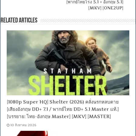
[พากย์ไทยโรง 5.1 + อังกฤษ 5.1]
[MKV] [ONE2UP]
Related Articles
[1080p Super HQ] Shelter (2026) คลั่งนรกหลบตาย
[เสียงอังกฤษ DD+ 7.1 / พากย์ไทย DD+ 5.1 Master แท้.]
[บรรยาย: ไทย-อังกฤษ Master] [MKV] [MASTER]
10 สิงหาคม 2026